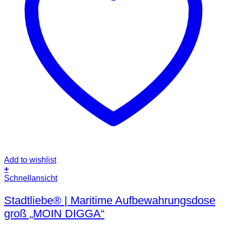
Add to wishlist
+
Schnellansicht
Stadtliebe® | Maritime Aufbewahrungsdose
groß „MOIN DIGGA“