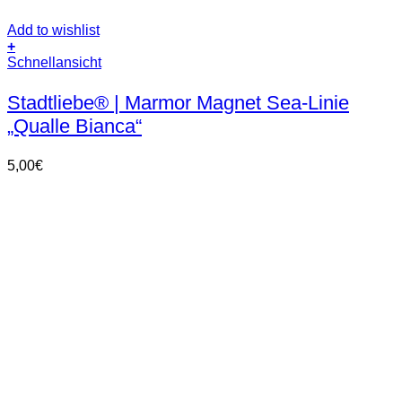
Add to wishlist
+
Schnellansicht
Stadtliebe® | Marmor Magnet Sea-Linie
„Qualle Bianca“
5,00
€