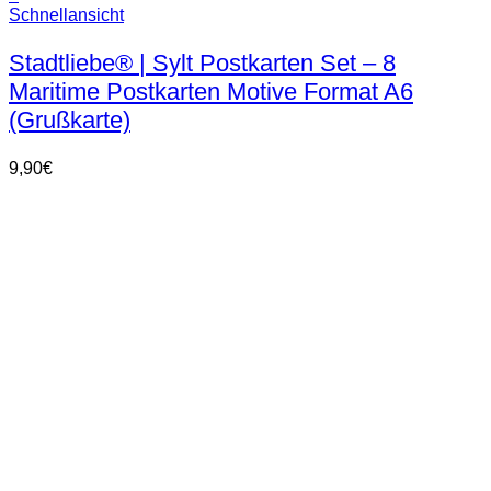
Schnellansicht
Stadtliebe® | Sylt Postkarten Set – 8
Maritime Postkarten Motive Format A6
(Grußkarte)
9,90
€