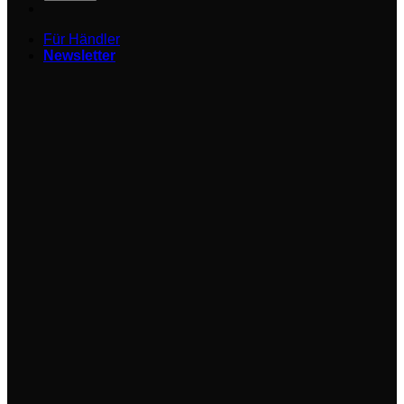
Für Händler
Newsletter