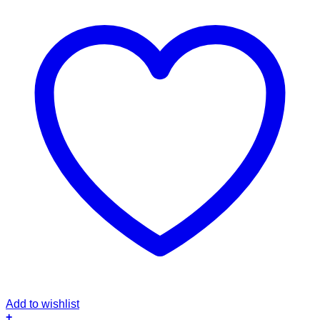
Add to wishlist
+