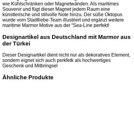
wie Kühlschränken oder Magnetwänden. Als maritimes
Souvenir und fügt dieser Magnet jedem Raum eine
künstlerische und stilvolle Note hinzu. Der süße Oktopus
wurde vom Stadtliebe-Team illustriert und ergänzt weitere
maritime Marmor Motive aus der “Sea-Line perfekt!
Designartikel aus Deutschland mit Marmor aus
der Türkei
Dieser Designartikel dient nicht nur als dekoratives Element,
sondern eignet sich auch perkfetk als hochwertiges
Geschenk und Mitbringsel
Ähnliche Produkte