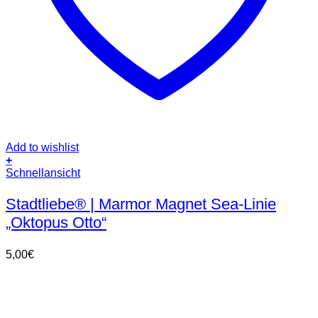
Add to wishlist
+
Schnellansicht
Stadtliebe® | Marmor Magnet Sea-Linie
„Oktopus Otto“
5,00
€