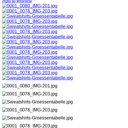
Add to wishlist