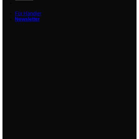
Für Händler
Newsletter