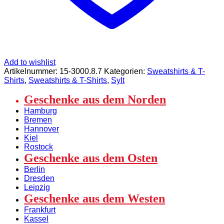
Add to wishlist
Artikelnummer:
15-3000.8.7
Kategorien:
Sweatshirts & T-
Shirts
,
Sweatshirts & T-Shirts
,
Sylt
Geschenke aus dem Norden
Hamburg
Bremen
Hannover
Kiel
Rostock
Geschenke aus dem Osten
Berlin
Dresden
Leipzig
Geschenke aus dem Westen
Frankfurt
Kassel