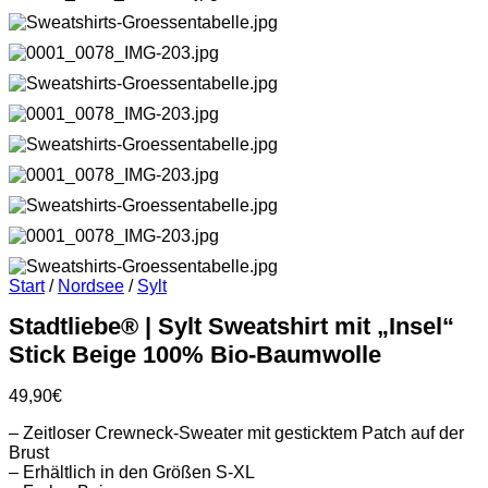
Start
/
Nordsee
/
Sylt
Stadtliebe® | Sylt Sweatshirt mit „Insel“
Stick Beige 100% Bio-Baumwolle
49,90
€
– Zeitloser Crewneck-Sweater mit gesticktem Patch auf der
Brust
– Erhältlich in den Größen S-XL