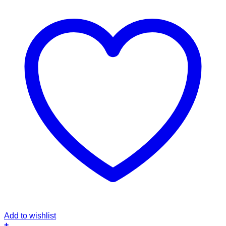
Add to wishlist
+