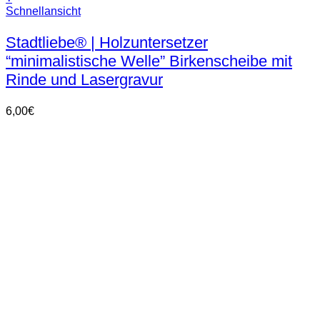
Schnellansicht
Stadtliebe® | Holzuntersetzer
“minimalistische Welle” Birkenscheibe mit
Rinde und Lasergravur
6,00
€