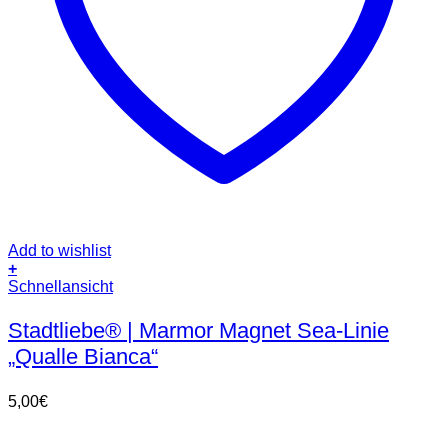
Add to wishlist
+
Schnellansicht
Stadtliebe® | Marmor Magnet Sea-Linie
„Qualle Bianca“
5,00
€