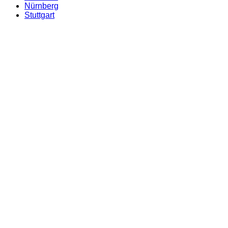
Nürnberg
Stuttgart