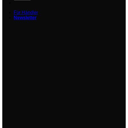
Für Händler
Newsletter