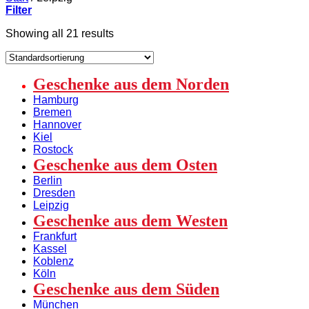
Filter
Showing all 21 results
Geschenke aus dem Norden
Hamburg
Bremen
Hannover
Kiel
Rostock
Geschenke aus dem Osten
Berlin
Dresden
Leipzig
Geschenke aus dem Westen
Frankfurt
Kassel
Koblenz
Köln
Geschenke aus dem Süden
München