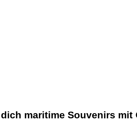
n dich maritime Souvenirs mi