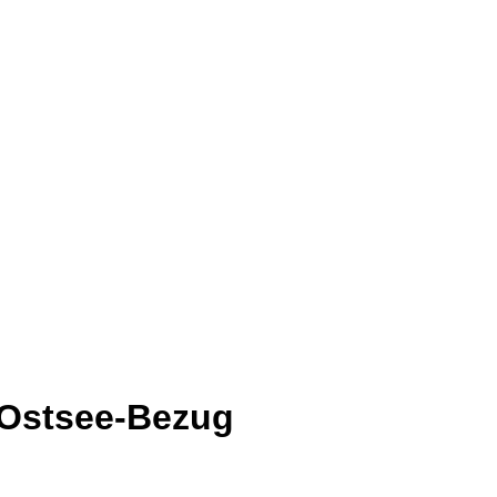
t Ostsee-Bezug