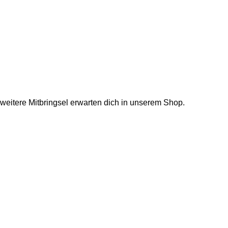
 weitere Mitbringsel erwarten dich in unserem Shop.