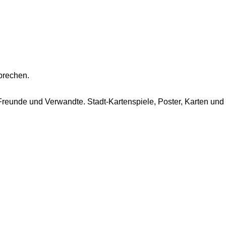
prechen.
 Freunde und Verwandte. Stadt-Kartenspiele, Poster, Karten und