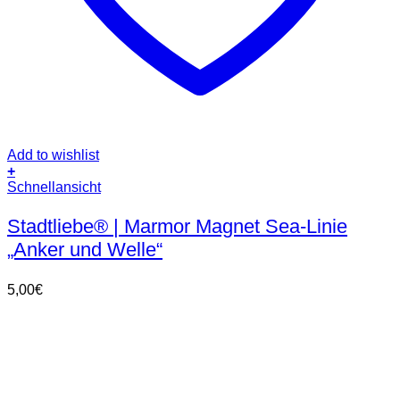
Add to wishlist
+
Schnellansicht
Stadtliebe® | Marmor Magnet Sea-Linie
„Anker und Welle“
5,00
€