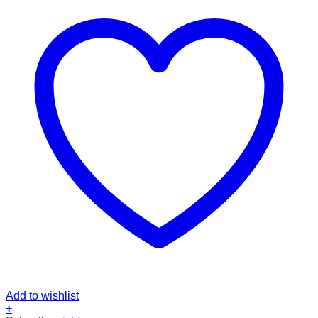
Add to wishlist
+