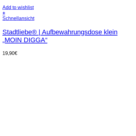
Add to wishlist
+
Schnellansicht
Stadtliebe® | Aufbewahrungsdose klein
„MOIN DIGGA“
19,90
€