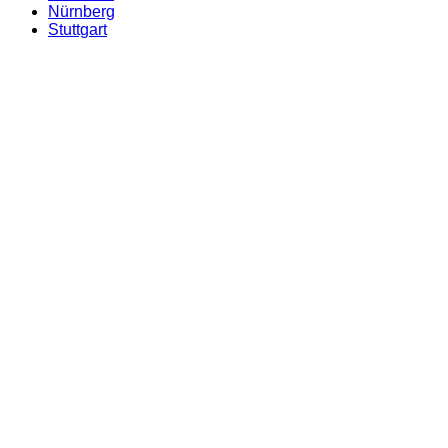
Nürnberg
Stuttgart