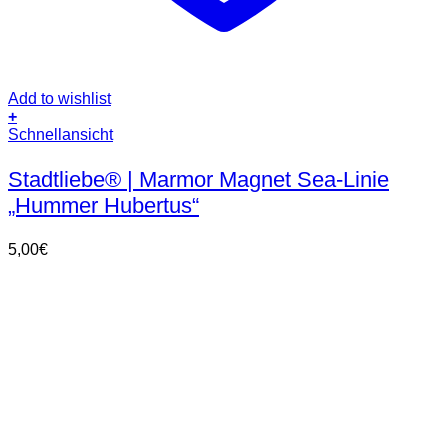
Add to wishlist
+
Schnellansicht
Stadtliebe® | Marmor Magnet Sea-Linie
„Hummer Hubertus“
5,00
€