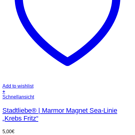
Add to wishlist
+
Schnellansicht
Stadtliebe® | Marmor Magnet Sea-Linie
„Krebs Fritz“
5,00
€