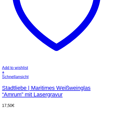
Add to wishlist
+
Schnellansicht
Stadtliebe | Maritimes Weißweinglas
“Amrum” mit Lasergravur
17,50
€