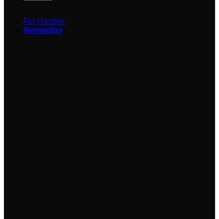
Für Händler
Newsletter