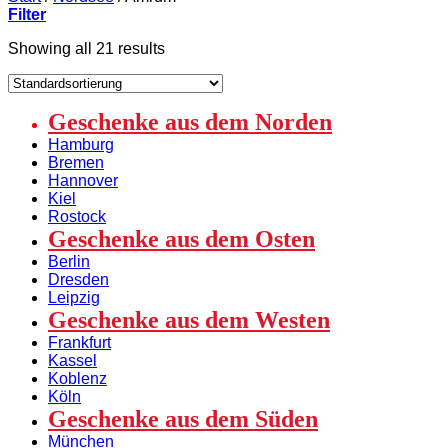
Filter
Showing all 21 results
Geschenke aus dem Norden
Hamburg
Bremen
Hannover
Kiel
Rostock
Geschenke aus dem Osten
Berlin
Dresden
Leipzig
Geschenke aus dem Westen
Frankfurt
Kassel
Koblenz
Köln
Geschenke aus dem Süden
München