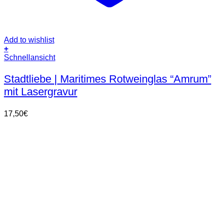
Add to wishlist
+
Schnellansicht
Stadtliebe | Maritimes Rotweinglas “Amrum”
mit Lasergravur
17,50
€