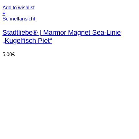
Add to wishlist
+
Schnellansicht
Stadtliebe® | Marmor Magnet Sea-Linie
„Kugelfisch Piet“
5,00
€