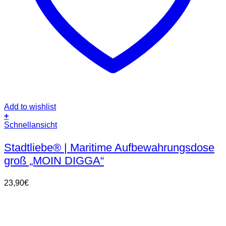
Add to wishlist
+
Schnellansicht
Stadtliebe® | Maritime Aufbewahrungsdose
groß „MOIN DIGGA“
23,90
€