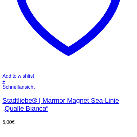
Add to wishlist
+
Schnellansicht
Stadtliebe® | Marmor Magnet Sea-Linie
„Qualle Bianca“
5,00
€