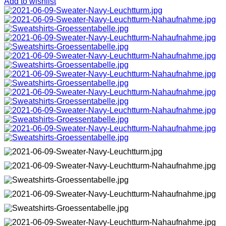
Add to wishlist