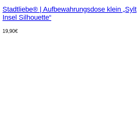
Stadtliebe® | Aufbewahrungsdose klein „Sylt
Insel Silhouette“
19,90
€