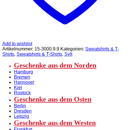
Add to wishlist
Artikelnummer:
15-3000.9.9
Kategorien:
Sweatshirts & T-
Shirts
,
Sweatshirts & T-Shirts
,
Sylt
Geschenke aus dem Norden
Hamburg
Bremen
Hannover
Kiel
Rostock
Geschenke aus dem Osten
Berlin
Dresden
Leipzig
Geschenke aus dem Westen
Frankfurt