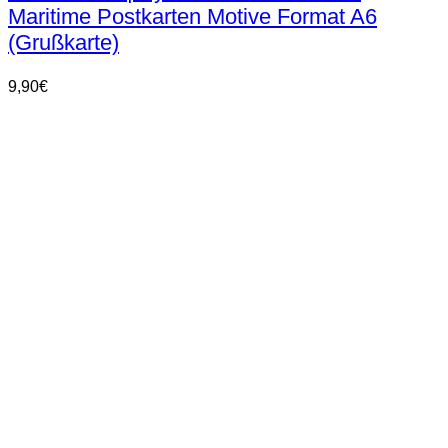
Maritime Postkarten Motive Format A6
(Grußkarte)
9,90
€