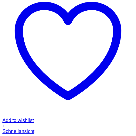
Add to wishlist
+
Schnellansicht