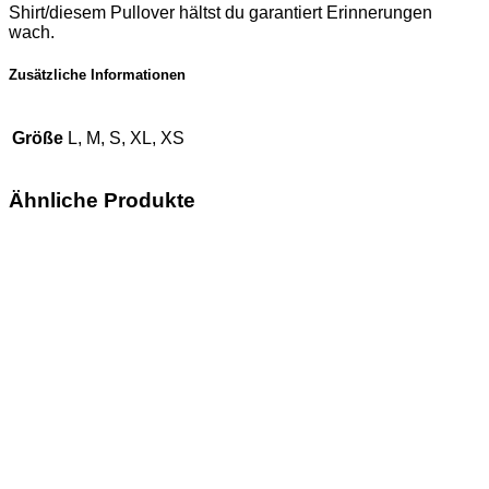
Shirt/diesem Pullover hältst du garantiert Erinnerungen
wach.
Zusätzliche Informationen
Größe
L, M, S, XL, XS
Ähnliche Produkte