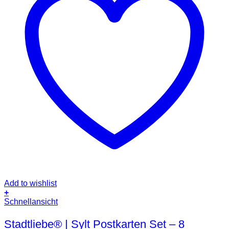
Add to wishlist
+
Schnellansicht
Stadtliebe® | Sylt Postkarten Set – 8