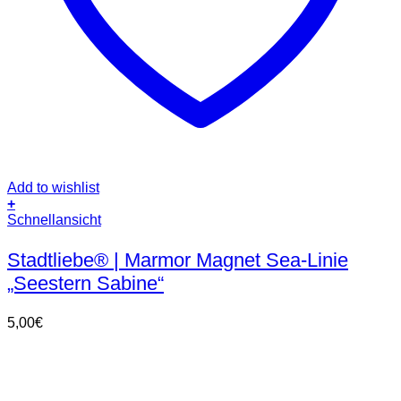
Add to wishlist
+
Schnellansicht
Stadtliebe® | Marmor Magnet Sea-Linie
„Seestern Sabine“
5,00
€