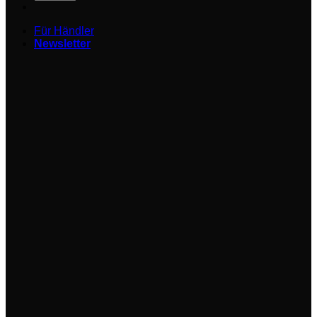
Für Händler
Newsletter