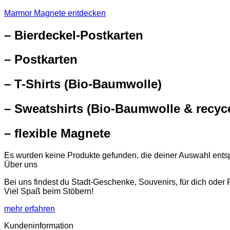
Marmor Magnete entdecken
– Bierdeckel-Postkarten
– Postkarten
– T-Shirts (Bio-Baumwolle)
– Sweatshirts (Bio-Baumwolle & recyce
– flexible Magnete
Es wurden keine Produkte gefunden, die deiner Auswahl ents
Über uns
Bei uns findest du Stadt-Geschenke, Souvenirs, für dich oder
Viel Spaß beim Stöbern!
mehr erfahren
Kundeninformation