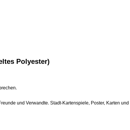
ltes Polyester)
prechen.
 Freunde und Verwandte. Stadt-Kartenspiele, Poster, Karten und