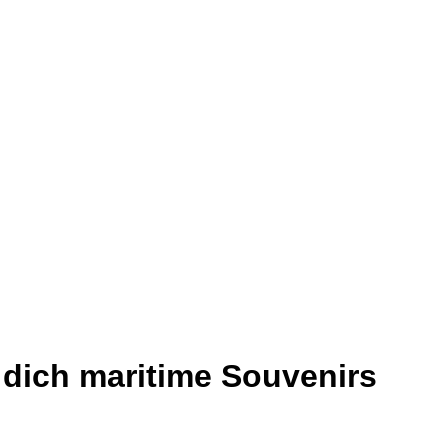
 dich maritime Souvenirs