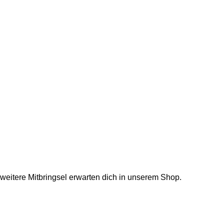
 weitere Mitbringsel erwarten dich in unserem Shop.