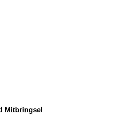
 Mitbringsel