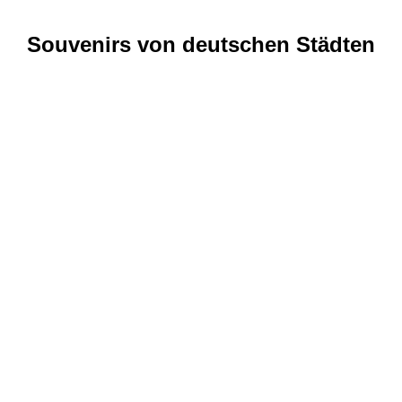
Souvenirs von deutschen Städten