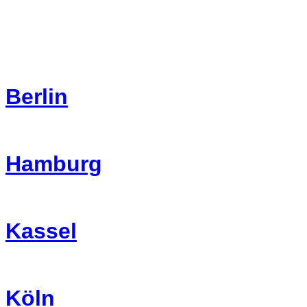
Berlin
Hamburg
Kassel
Köln