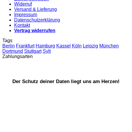
Widerruf
Versand & Lieferung
Impressum
Datenschutzerklärung
Kontakt
Vertrag widerrufen
Tags
Berlin
Frankfurt
Hamburg
Kassel
Köln
Leipzig
München
Dortmund
Stuttgart
Sylt
Zahlungsarten
Der Schutz deiner Daten liegt uns am Herzen!