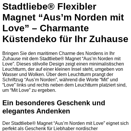
Stadtliebe® Flexibler
Magnet “Aus’m Norden mit
Love” – Charmante
Küstendeko für Ihr Zuhause
Bringen Sie den maritimen Charme des Nordens in Ihr
Zuhause mit dem Stadtliebe® Magnet “Aus’m Norden mit
Love”. Dieses stilvolle Design zeigt einen minimalistischen
Leuchtturm, der auf einer kleinen Insel steht, umgeben von
Wasser und Wolken. Über dem Leuchtturm prangt der
Schriftzug “Aus’m Norden”, während die Worte “Mit” und
“Love” links und rechts neben dem Leuchtturm platziert sind,
um “Mit Love” zu ergeben.
Ein besonderes Geschenk und
elegantes Andenken
Der Stadtliebe® Magnet “Aus’m Norden mit Love” eignet sich
perfekt als Geschenk für Liebhaber nordischer