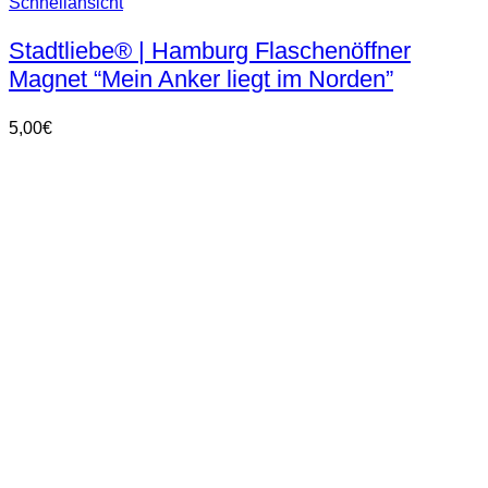
Schnellansicht
Stadtliebe® | Hamburg Flaschenöffner
Magnet “Mein Anker liegt im Norden”
5,00
€