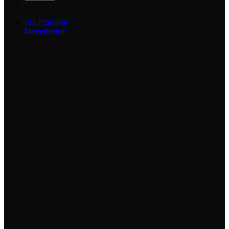
Für Händler
Newsletter