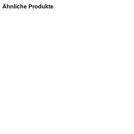
Ähnliche Produkte