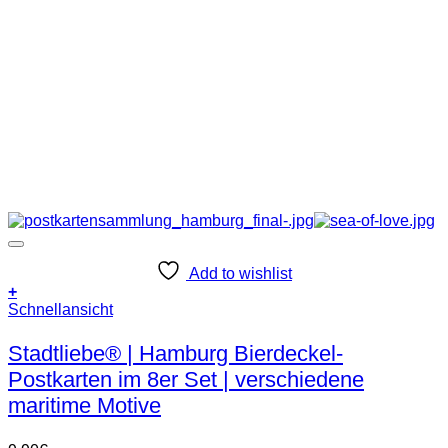
Add to wishlist
+
Schnellansicht
Stadtliebe® | Hamburg Bierdeckel-
Postkarten im 8er Set | verschiedene
maritime Motive