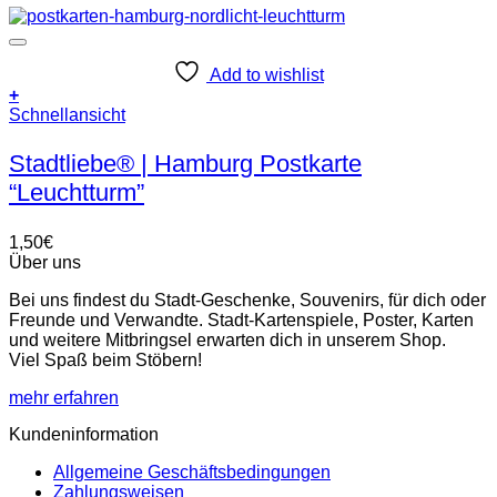
Add to wishlist
+
Schnellansicht
Stadtliebe® | Hamburg Postkarte
“Leuchtturm”
1,50
€
Über uns
Bei uns findest du Stadt-Geschenke, Souvenirs, für dich oder
Freunde und Verwandte. Stadt-Kartenspiele, Poster, Karten
und weitere Mitbringsel erwarten dich in unserem Shop.
Viel Spaß beim Stöbern!
mehr erfahren
Kundeninformation
Allgemeine Geschäftsbedingungen
Zahlungsweisen