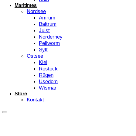
Maritimes
Nordsee
Amrum
Baltrum
Juist
Norderney
Pellworm
Sylt
Ostsee
Kiel
Rostock
Rügen
Usedom
Wismar
Store
Kontakt