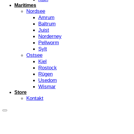
Maritimes
Nordsee
Amrum
Baltrum
Juist
Norderney
Pellworm
Sylt
Ostsee
Kiel
Rostock
Rügen
Usedom
Wismar
Store
Kontakt