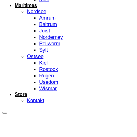
Maritimes
Nordsee
Amrum
Baltrum
Juist
Norderney
Pellworm
Sylt
Ostsee
Kiel
Rostock
Rügen
Usedom
Wismar
Store
Kontakt