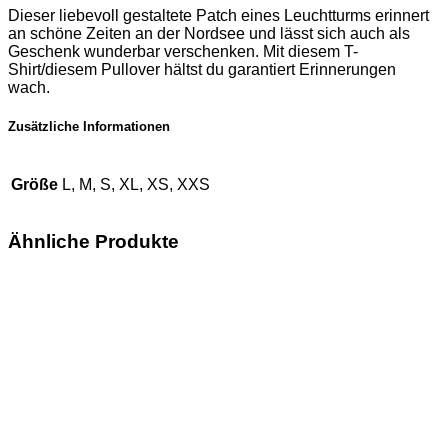
Dieser liebevoll gestaltete Patch eines Leuchtturms erinnert
an schöne Zeiten an der Nordsee und lässt sich auch als
Geschenk wunderbar verschenken. Mit diesem T-
Shirt/diesem Pullover hältst du garantiert Erinnerungen
wach.
Zusätzliche Informationen
Größe
L, M, S, XL, XS, XXS
Ähnliche Produkte