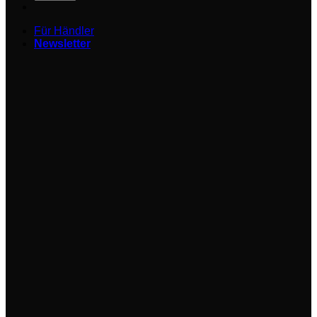
Für Händler
Newsletter