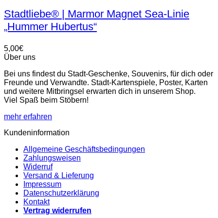
Stadtliebe® | Marmor Magnet Sea-Linie
„Hummer Hubertus“
5,00
€
Über uns
Bei uns findest du Stadt-Geschenke, Souvenirs, für dich oder
Freunde und Verwandte. Stadt-Kartenspiele, Poster, Karten
und weitere Mitbringsel erwarten dich in unserem Shop.
Viel Spaß beim Stöbern!
mehr erfahren
Kundeninformation
Allgemeine Geschäftsbedingungen
Zahlungsweisen
Widerruf
Versand & Lieferung
Impressum
Datenschutzerklärung
Kontakt
Vertrag widerrufen