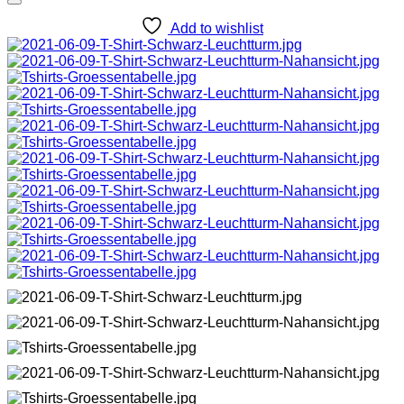
Add to wishlist