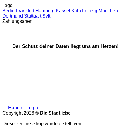
Tags
Berlin
Frankfurt
Hamburg
Kassel
Köln
Leipzig
München
Dortmund
Stuttgart
Sylt
Zahlungsarten
Der Schutz deiner Daten liegt uns am Herzen!
Händler-Login
Copyright 2026 ©
Die Stadtliebe
Dieser Online-Shop wurde erstellt von