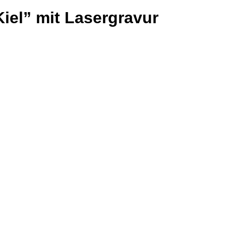
Kiel” mit Lasergravur