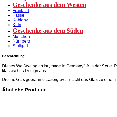
Geschenke aus dem Westen
Frankfurt
Kassel
Koblenz
Köln
Geschenke aus dem Süden
München
Nürnberg
Stuttgart
Beschreibung
Dieses Weißweinglas ist „made in Germany“! Aus der Serie 
klassisches Design aus.
Die ins Glas gebrannte Lasergravur macht das Glas zu einem
Ähnliche Produkte