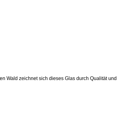
 Wald zeichnet sich dieses Glas durch Qualität und