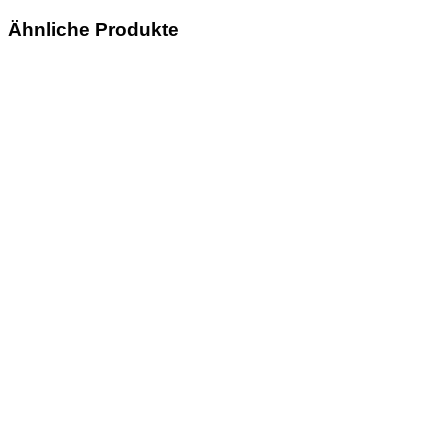
Ähnliche Produkte