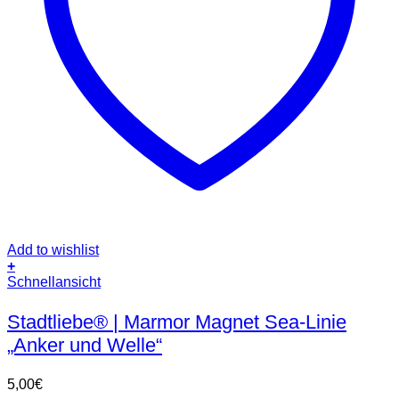
Add to wishlist
+
Schnellansicht
Stadtliebe® | Marmor Magnet Sea-Linie
„Anker und Welle“
5,00
€