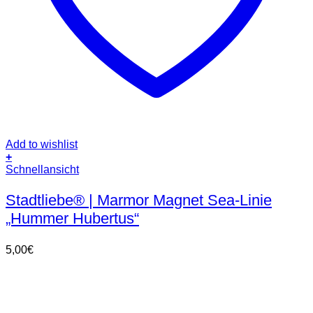
Add to wishlist
+
Schnellansicht
Stadtliebe® | Marmor Magnet Sea-Linie
„Hummer Hubertus“
5,00
€