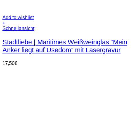
Add to wishlist
+
Schnellansicht
Stadtliebe | Maritimes Weißweinglas “Mein
Anker liegt auf Usedom” mit Lasergravur
17,50
€