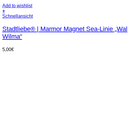
Add to wishlist
+
Schnellansicht
Stadtliebe® | Marmor Magnet Sea-Linie „Wal
Wilma“
5,00
€