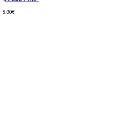
5,00
€