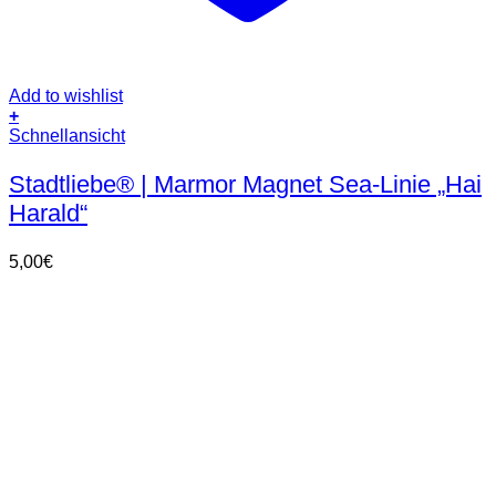
Add to wishlist
+
Schnellansicht
Stadtliebe® | Marmor Magnet Sea-Linie „Hai
Harald“
5,00
€