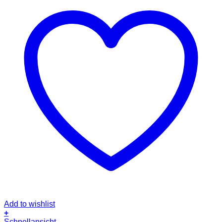
Add to wishlist
+
Schnellansicht