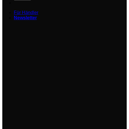
Für Händler
Newsletter