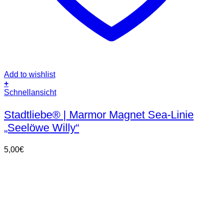
Add to wishlist
+
Schnellansicht
Stadtliebe® | Marmor Magnet Sea-Linie
„Seelöwe Willy“
5,00
€