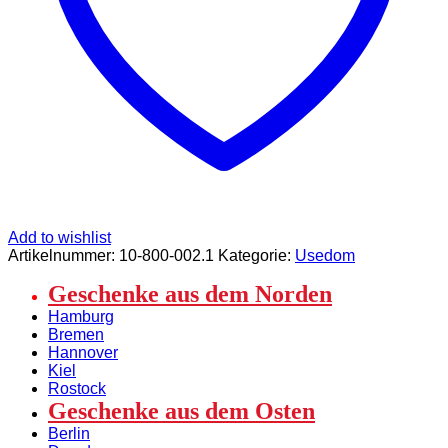
Add to wishlist
Artikelnummer:
10-800-002.1
Kategorie:
Usedom
Geschenke aus dem Norden
Hamburg
Bremen
Hannover
Kiel
Rostock
Geschenke aus dem Osten
Berlin