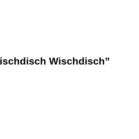
Rischdisch Wischdisch”