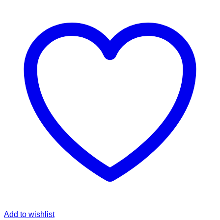
Add to wishlist