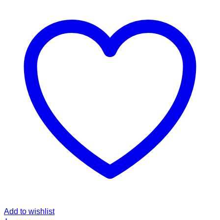
Add to wishlist