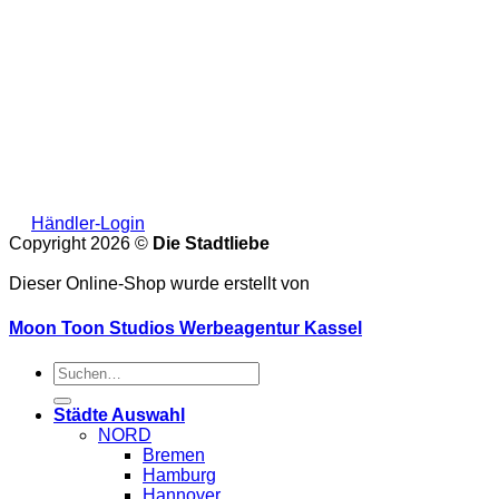
Händler-Login
Copyright 2026 ©
Die Stadtliebe
Dieser Online-Shop wurde erstellt von
Moon Toon Studios Werbeagentur Kassel
Suche
nach:
Städte Auswahl
NORD
Bremen
Hamburg
Hannover