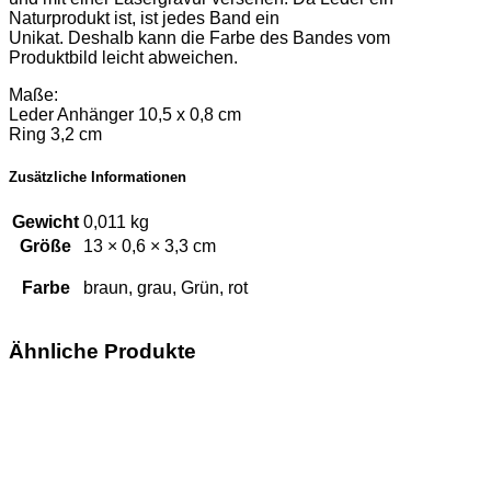
Naturprodukt ist, ist jedes Band ein
Unikat. Deshalb kann die Farbe des Bandes vom
Produktbild leicht abweichen.
Maße:
Leder Anhänger 10,5 x 0,8 cm
Ring 3,2 cm
Zusätzliche Informationen
Gewicht
0,011 kg
Größe
13 × 0,6 × 3,3 cm
Farbe
braun, grau, Grün, rot
Ähnliche Produkte