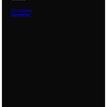
Für Händler
Newsletter