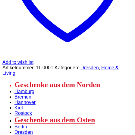
Add to wishlist
Artikelnummer:
11-0001
Kategorien:
Dresden
,
Home &
Living
Geschenke aus dem Norden
Hamburg
Bremen
Hannover
Kiel
Rostock
Geschenke aus dem Osten
Berlin
Dresden