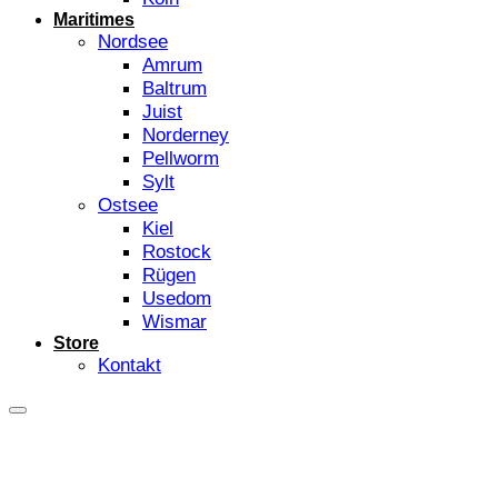
Maritimes
Nordsee
Amrum
Baltrum
Juist
Norderney
Pellworm
Sylt
Ostsee
Kiel
Rostock
Rügen
Usedom
Wismar
Store
Kontakt