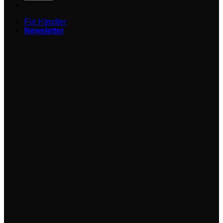
Für Händler
Newsletter