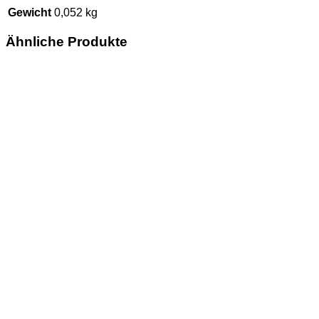
Gewicht
0,052 kg
Ähnliche Produkte