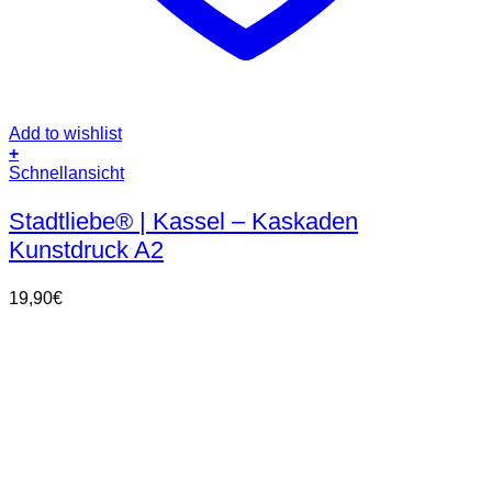
Add to wishlist
+
Schnellansicht
Stadtliebe® | Kassel – Kaskaden
Kunstdruck A2
19,90
€