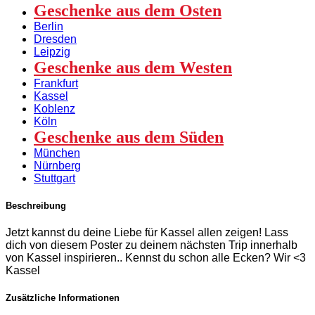
Geschenke aus dem Osten
Berlin
Dresden
Leipzig
Geschenke aus dem Westen
Frankfurt
Kassel
Koblenz
Köln
Geschenke aus dem Süden
München
Nürnberg
Stuttgart
Beschreibung
Jetzt kannst du deine Liebe für Kassel allen zeigen! Lass
dich von diesem Poster zu deinem nächsten Trip innerhalb
von Kassel inspirieren.. Kennst du schon alle Ecken? Wir <3
Kassel
Zusätzliche Informationen