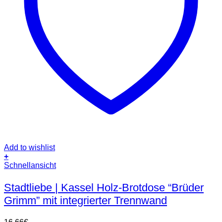
Add to wishlist
+
Schnellansicht
Stadtliebe | Kassel Holz-Brotdose “Brüder
Grimm” mit integrierter Trennwand