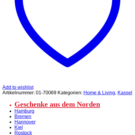
Add to wishlist
Artikelnummer:
01-70069
Kategorien:
Home & Living
,
Kassel
Geschenke aus dem Norden
Hamburg
Bremen
Hannover
Kiel
Rostock