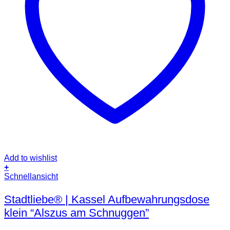
Add to wishlist
+
Schnellansicht
Stadtliebe® | Kassel Aufbewahrungsdose
klein “Alszus am Schnuggen”