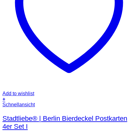
Add to wishlist
+
Schnellansicht
Stadtliebe® | Berlin Bierdeckel Postkarten
4er Set I