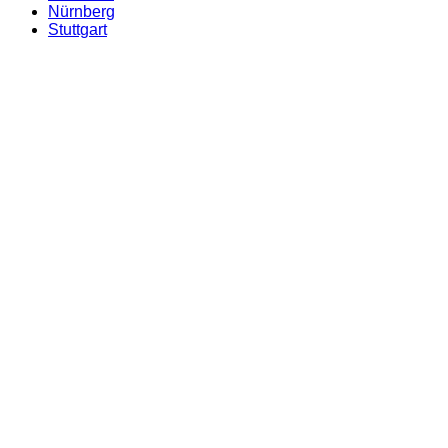
Nürnberg
Stuttgart