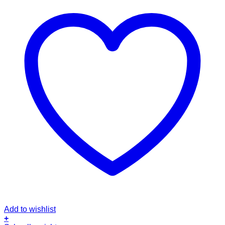
Add to wishlist
+