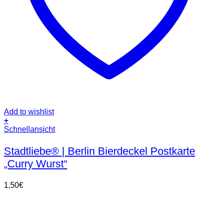
Add to wishlist
+
Schnellansicht
Stadtliebe® | Berlin Bierdeckel Postkarte
„Curry Wurst“
1,50
€