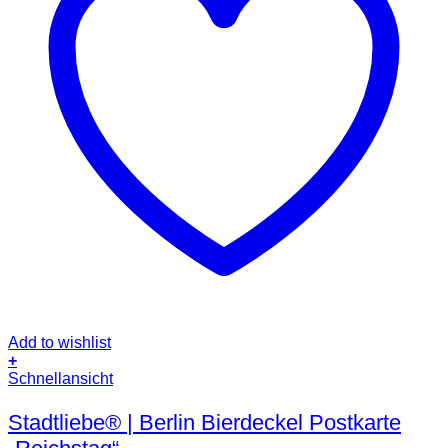
Add to wishlist
+
Schnellansicht
Stadtliebe® | Berlin Bierdeckel Postkarte