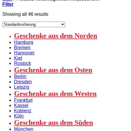
Filter
Showing all 46 results
Geschenke aus dem Norden
Hamburg
Bremen
Hannover
Kiel
Rostock
Geschenke aus dem Osten
Berlin
Dresden
Leipzig
Geschenke aus dem Westen
Frankfurt
Kassel
Koblenz
Köln
Geschenke aus dem Süden
München