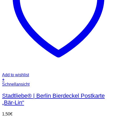
Add to wishlist
+
Schnellansicht
Stadtliebe® | Berlin Bierdeckel Postkarte
„Bär-Lin“
1,50
€