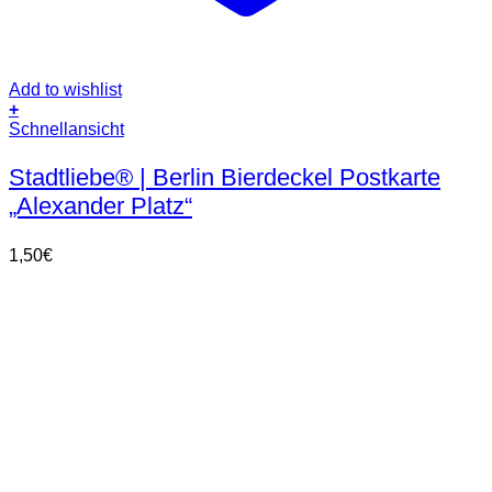
Add to wishlist
+
Schnellansicht
Stadtliebe® | Berlin Bierdeckel Postkarte
„Alexander Platz“
1,50
€