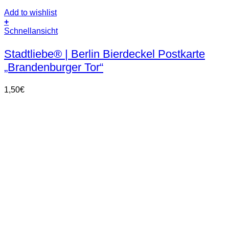
Add to wishlist
+
Schnellansicht
Stadtliebe® | Berlin Bierdeckel Postkarte
„Brandenburger Tor“
1,50
€