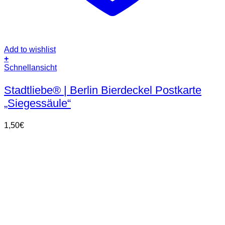
Add to wishlist
+
Schnellansicht
Stadtliebe® | Berlin Bierdeckel Postkarte
„Siegessäule“
1,50
€