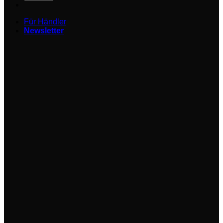
Für Händler
Newsletter