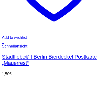
Add to wishlist
+
Schnellansicht
Stadtliebe® | Berlin Bierdeckel Postkarte
„Mauerrest“
1,50
€