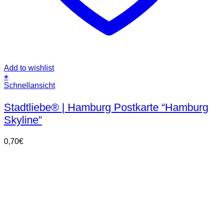
Add to wishlist
+
Schnellansicht
Stadtliebe® | Hamburg Postkarte “Hamburg
Skyline”
0,70
€