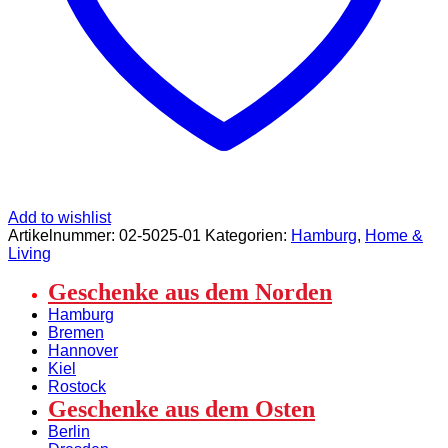
Add to wishlist
Artikelnummer:
02-5025-01
Kategorien:
Hamburg
,
Home &
Living
Geschenke aus dem Norden
Hamburg
Bremen
Hannover
Kiel
Rostock
Geschenke aus dem Osten
Berlin