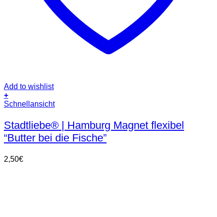
Add to wishlist
+
Schnellansicht
Stadtliebe® | Hamburg Magnet flexibel
“Butter bei die Fische”
2,50
€