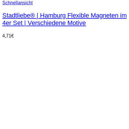
Schnellansicht
Stadtliebe® | Hamburg Flexible Magneten im
4er Set | Verschiedene Motive
4,71
€