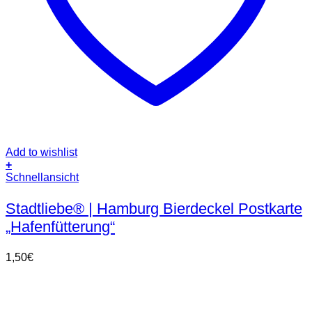
Add to wishlist
+
Schnellansicht
Stadtliebe® | Hamburg Bierdeckel Postkarte
„Hafenfütterung“
1,50
€