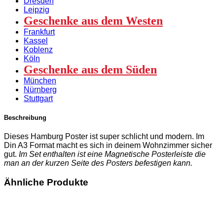
Dresden
Leipzig
Geschenke aus dem Westen
Frankfurt
Kassel
Koblenz
Köln
Geschenke aus dem Süden
München
Nürnberg
Stuttgart
Beschreibung
Dieses Hamburg Poster ist super schlicht und modern. Im
Din A3 Format macht es sich in deinem Wohnzimmer sicher
gut.
Im Set enthalten ist eine Magnetische Posterleiste die
man an der kurzen Seite des Posters befestigen kann.
Ähnliche Produkte