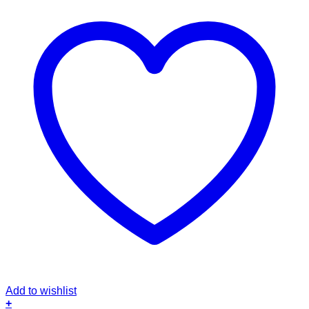
Add to wishlist
+