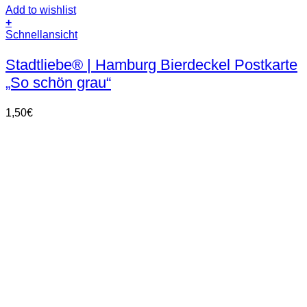
Add to wishlist
+
Schnellansicht
Stadtliebe® | Hamburg Bierdeckel Postkarte
„So schön grau“
1,50
€