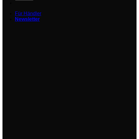
Für Händler
Newsletter