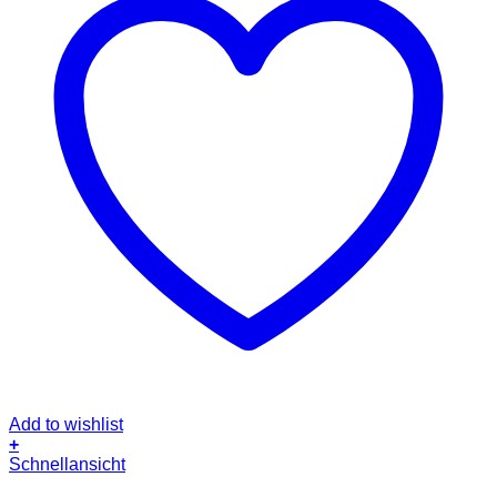
Add to wishlist
+
Schnellansicht