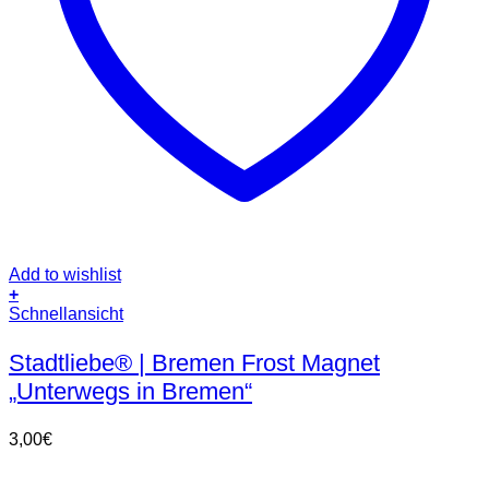
Add to wishlist
+
Schnellansicht
Stadtliebe® | Bremen Frost Magnet
„Unterwegs in Bremen“
3,00
€