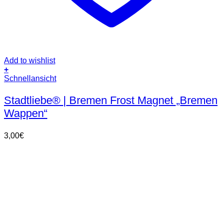
Add to wishlist
+
Schnellansicht
Stadtliebe® | Bremen Frost Magnet „Bremen
Wappen“
3,00
€