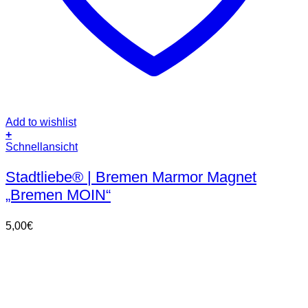
Add to wishlist
+
Schnellansicht
Stadtliebe® | Bremen Marmor Magnet
„Bremen MOIN“
5,00
€