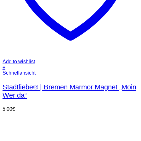
Add to wishlist
+
Schnellansicht
Stadtliebe® | Bremen Marmor Magnet „Moin
Wer da“
5,00
€