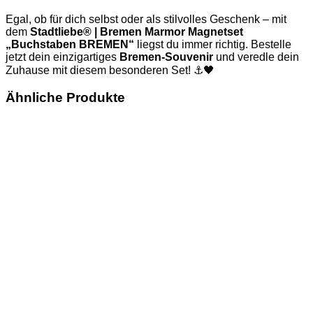
Egal, ob für dich selbst oder als stilvolles Geschenk – mit
dem
Stadtliebe® | Bremen Marmor Magnetset
„Buchstaben BREMEN“
liegst du immer richtig. Bestelle
jetzt dein einzigartiges
Bremen-Souvenir
und veredle dein
Zuhause mit diesem besonderen Set! ⚓🖤
Ähnliche Produkte