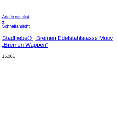
Add to wishlist
+
Schnellansicht
Stadtliebe® | Bremen Edelstahlstasse Motiv
„Bremen Wappen“
15,00
€