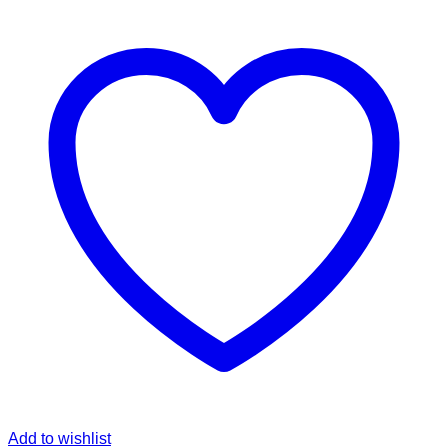
Add to wishlist