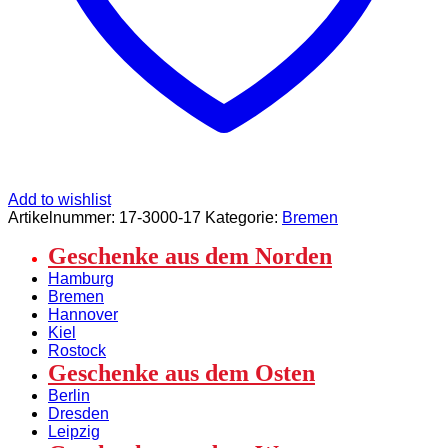
Add to wishlist
Artikelnummer:
17-3000-17
Kategorie:
Bremen
Geschenke aus dem Norden
Hamburg
Bremen
Hannover
Kiel
Rostock
Geschenke aus dem Osten
Berlin
Dresden
Leipzig