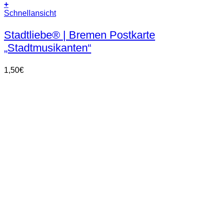
+
Schnellansicht
Stadtliebe® | Bremen Postkarte
„Stadtmusikanten“
1,50
€