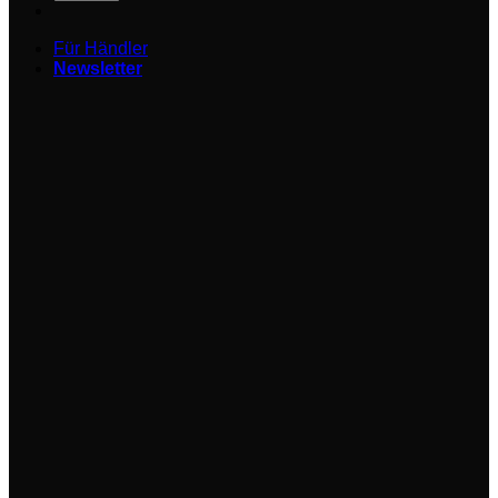
Für Händler
Newsletter