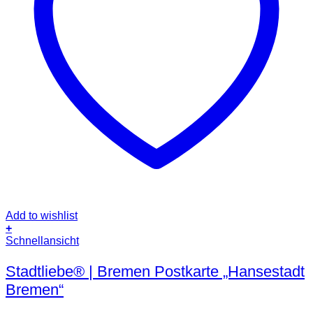
Add to wishlist
+
Schnellansicht
Stadtliebe® | Bremen Postkarte „Hansestadt
Bremen“