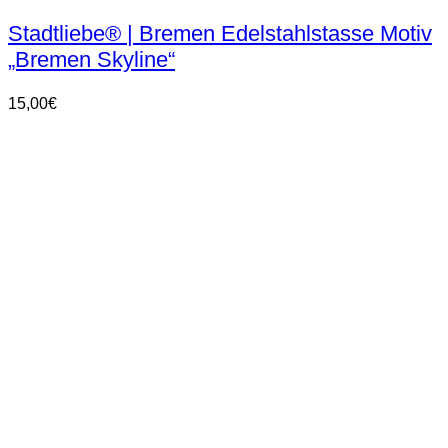
Stadtliebe® | Bremen Edelstahlstasse Motiv
„Bremen Skyline“
15,00
€