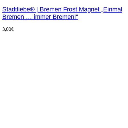
Stadtliebe® | Bremen Frost Magnet „Einmal
Bremen … immer Bremen!“
3,00
€