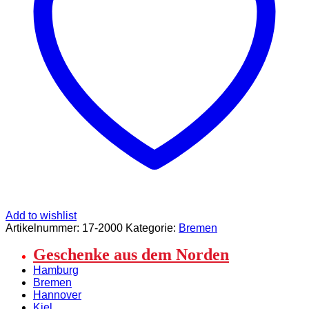
Add to wishlist
Artikelnummer:
17-2000
Kategorie:
Bremen
Geschenke aus dem Norden
Hamburg
Bremen
Hannover
Kiel