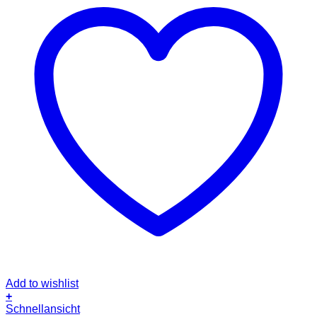
Add to wishlist
+
Schnellansicht