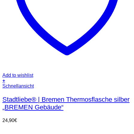
Add to wishlist
+
Schnellansicht
Stadtliebe® | Bremen Thermosflasche silber
„BREMEN Gebäude“
24,90
€