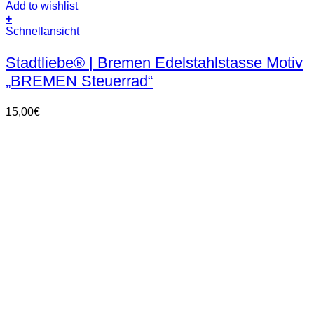
Add to wishlist
+
Schnellansicht
Stadtliebe® | Bremen Edelstahlstasse Motiv
„BREMEN Steuerrad“
15,00
€