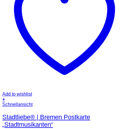
Add to wishlist
+
Schnellansicht
Stadtliebe® | Bremen Postkarte
„Stadtmusikanten“