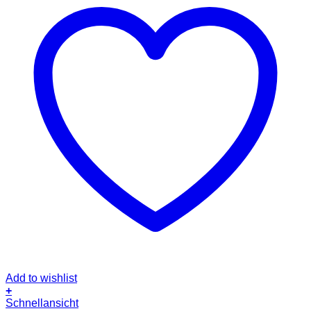
Add to wishlist
+
Schnellansicht