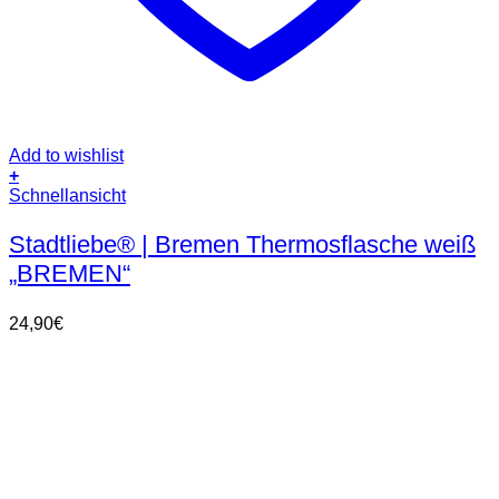
Add to wishlist
+
Schnellansicht
Stadtliebe® | Bremen Thermosflasche weiß
„BREMEN“
24,90
€