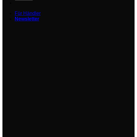
Für Händler
Newsletter