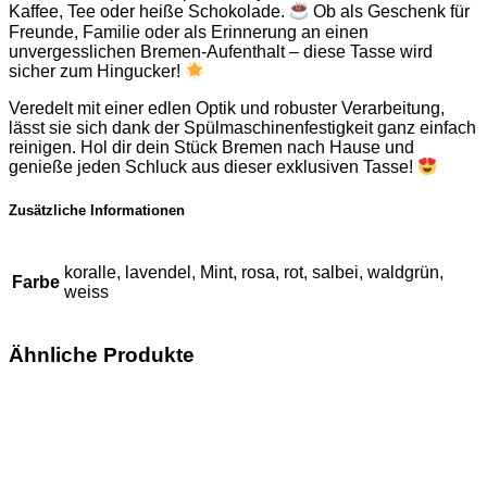
Kaffee, Tee oder heiße Schokolade.
Ob als Geschenk für
Freunde, Familie oder als Erinnerung an einen
unvergesslichen Bremen-Aufenthalt – diese Tasse wird
sicher zum Hingucker!
Veredelt mit einer edlen Optik und robuster Verarbeitung,
lässt sie sich dank der Spülmaschinenfestigkeit ganz einfach
reinigen. Hol dir dein Stück Bremen nach Hause und
genieße jeden Schluck aus dieser exklusiven Tasse!
Zusätzliche Informationen
koralle, lavendel, Mint, rosa, rot, salbei, waldgrün,
Farbe
weiss
Ähnliche Produkte