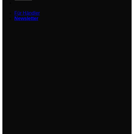
Für Händler
Newsletter