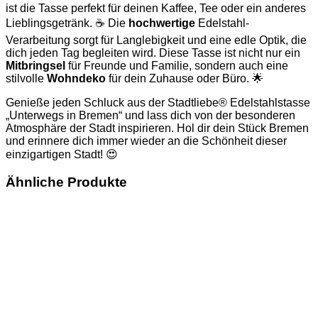
ist die Tasse perfekt für deinen Kaffee, Tee oder ein anderes
Lieblingsgetränk. ☕ Die
hochwertige
Edelstahl-
Verarbeitung sorgt für Langlebigkeit und eine edle Optik, die
dich jeden Tag begleiten wird. Diese Tasse ist nicht nur ein
Mitbringsel
für Freunde und Familie, sondern auch eine
stilvolle
Wohndeko
für dein Zuhause oder Büro. 🌟
Genieße jeden Schluck aus der Stadtliebe® Edelstahlstasse
„Unterwegs in Bremen“ und lass dich von der besonderen
Atmosphäre der Stadt inspirieren. Hol dir dein Stück Bremen
und erinnere dich immer wieder an die Schönheit dieser
einzigartigen Stadt! 😍
Ähnliche Produkte