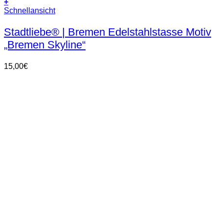
+
Schnellansicht
Stadtliebe® | Bremen Edelstahlstasse Motiv
„Bremen Skyline“
15,00
€