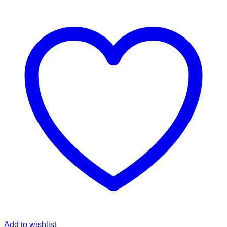
Add to wishlist