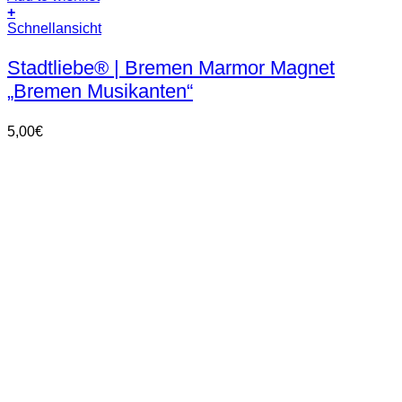
+
Schnellansicht
Stadtliebe® | Bremen Marmor Magnet
„Bremen Musikanten“
5,00
€