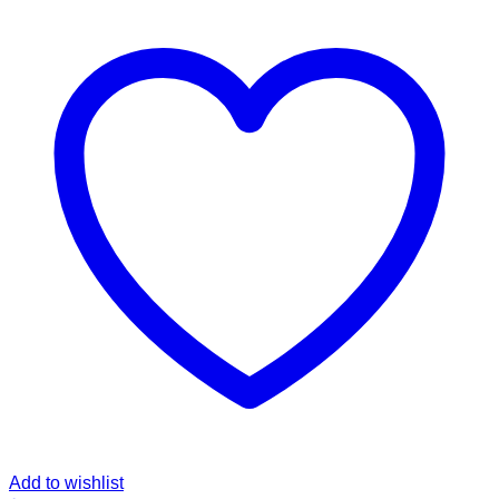
Add to wishlist