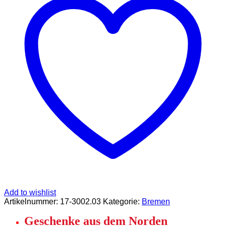
in
Bremen“
Menge
Add to wishlist
Artikelnummer:
17-3002.03
Kategorie:
Bremen
Geschenke aus dem Norden