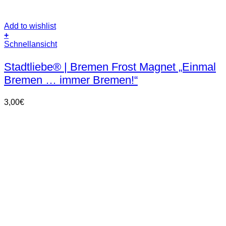
Add to wishlist
+
Schnellansicht
Stadtliebe® | Bremen Frost Magnet „Einmal
Bremen … immer Bremen!“
3,00
€