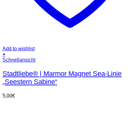
Add to wishlist
+
Schnellansicht
Stadtliebe® | Marmor Magnet Sea-Linie
„Seestern Sabine“
5,00
€