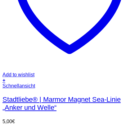
Add to wishlist
+
Schnellansicht
Stadtliebe® | Marmor Magnet Sea-Linie
„Anker und Welle“
5,00
€