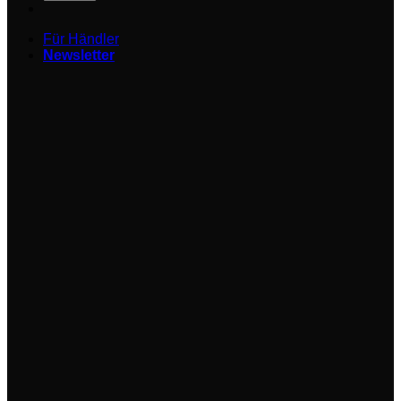
Für Händler
Newsletter