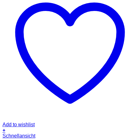
Add to wishlist
+
Schnellansicht