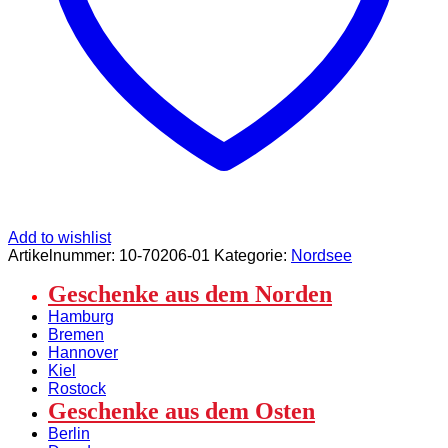
Add to wishlist
Artikelnummer:
10-70206-01
Kategorie:
Nordsee
Geschenke aus dem Norden
Hamburg
Bremen
Hannover
Kiel
Rostock
Geschenke aus dem Osten
Berlin