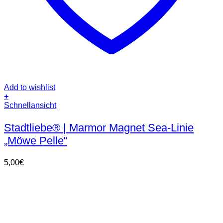
Add to wishlist
+
Schnellansicht
Stadtliebe® | Marmor Magnet Sea-Linie
„Möwe Pelle“
5,00
€