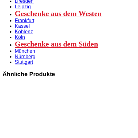
Dresden
Leipzig
Geschenke aus dem Westen
Frankfurt
Kassel
Koblenz
Köln
Geschenke aus dem Süden
München
Nürnberg
Stuttgart
Ähnliche Produkte