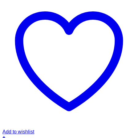
Add to wishlist
+