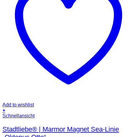
Add to wishlist
+
Schnellansicht
Stadtliebe® | Marmor Magnet Sea-Linie