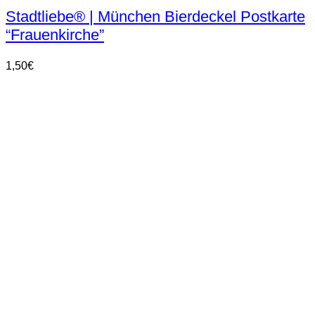
Stadtliebe® | München Bierdeckel Postkarte
“Frauenkirche”
1,50
€