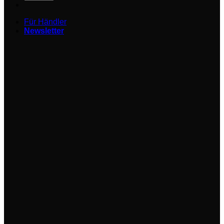
Für Händler
Newsletter