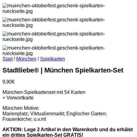
Start
/
München
/
Spielkarten
Stadtliebe® | München Spielkarten-Set
9,90
€
München-Spielkartenset mit 54 Karten
+ Vorwortkarte
München Motive:
Marienplatz; Viktualienmarkt; Englischer Garten;
Frauenkirche; u.v.m!
AKTION: Lege 2 Artikel in den Warenkorb und du erhälst
ein drittes Spielkarten-Set GRATIS!