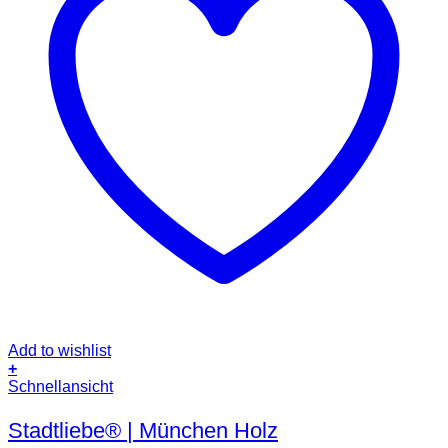
Add to wishlist
+
Schnellansicht
Stadtliebe® | München Holz