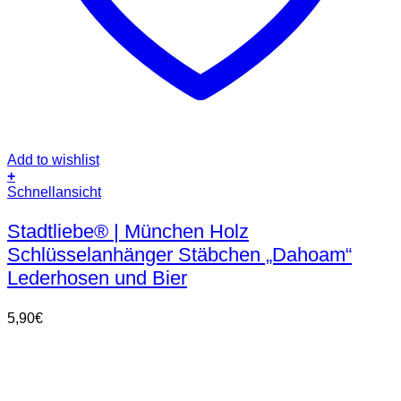
Add to wishlist
+
Schnellansicht
Stadtliebe® | München Holz
Schlüsselanhänger Stäbchen „Dahoam“
Lederhosen und Bier
5,90
€