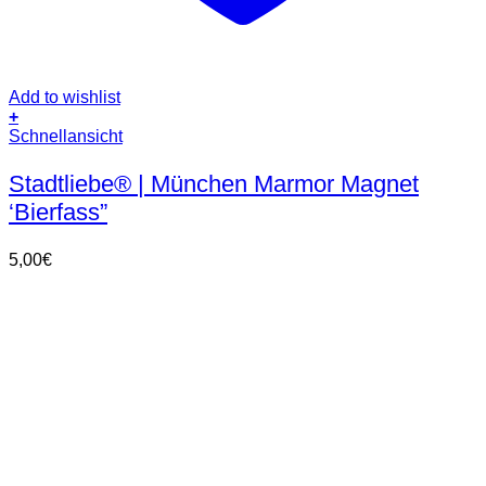
Add to wishlist
+
Schnellansicht
Stadtliebe® | München Marmor Magnet
‘Bierfass”
5,00
€