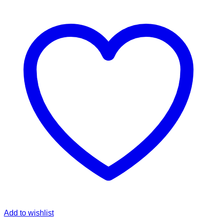
Add to wishlist