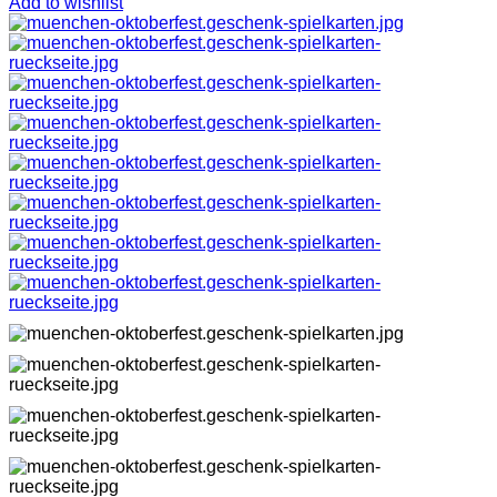
Add to wishlist