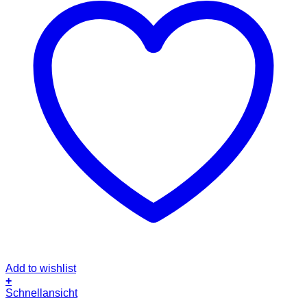
Add to wishlist
+
Schnellansicht