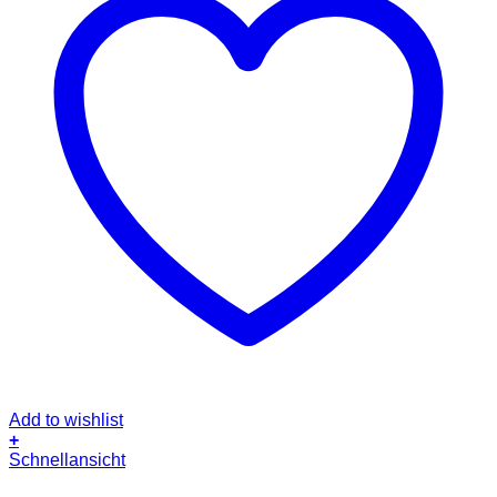
Add to wishlist
+
Schnellansicht