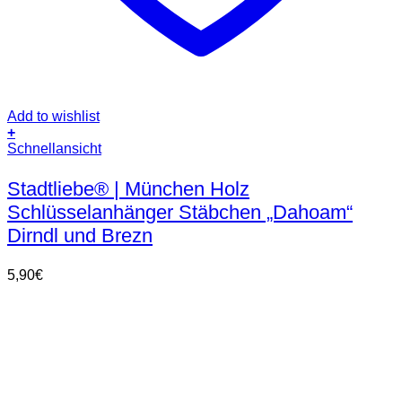
Add to wishlist
+
Schnellansicht
Stadtliebe® | München Holz
Schlüsselanhänger Stäbchen „Dahoam“
Dirndl und Brezn
5,90
€