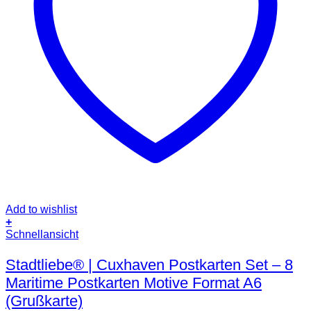
Add to wishlist
+
Schnellansicht
Stadtliebe® | Cuxhaven Postkarten Set – 8
Maritime Postkarten Motive Format A6
(Grußkarte)