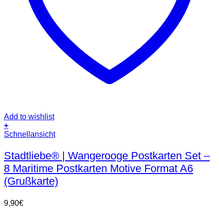
Add to wishlist
+
Schnellansicht
Stadtliebe® | Wangerooge Postkarten Set –
8 Maritime Postkarten Motive Format A6
(Grußkarte)
9,90
€