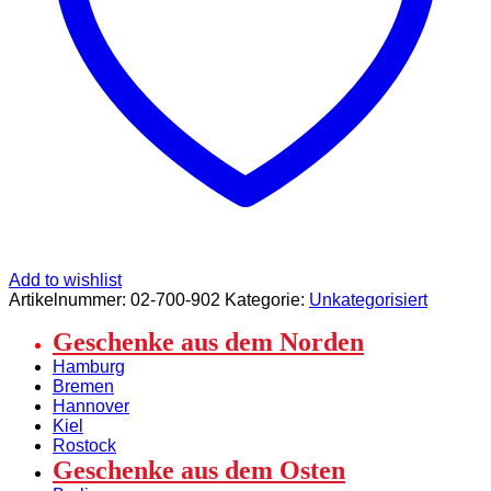
Menge
Add to wishlist
Artikelnummer:
02-700-902
Kategorie:
Unkategorisiert
Geschenke aus dem Norden
Hamburg
Bremen
Hannover
Kiel
Rostock
Geschenke aus dem Osten