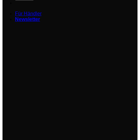
Für Händler
Newsletter