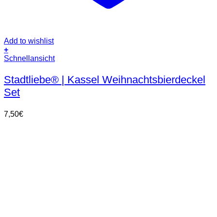
Add to wishlist
+
Schnellansicht
Stadtliebe® | Kassel Weihnachtsbierdeckel
Set
7,50
€