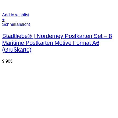
Add to wishlist
+
Schnellansicht
Stadtliebe® | Norderney Postkarten Set – 8
Maritime Postkarten Motive Format A6
(Grußkarte)
9,90
€