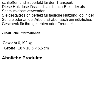
schließen und ist perfekt für den Transport.
Diese Holzdose lässt sich als Lunch-Box oder als
Schmuckdose verwenden.
Sie gestaltet sich perfekt für tägliche Nutzung, ob in der
Schule oder an der Arbeit. Ist aber auch ein nützliches
Geschenk für ihre geliebten oder Freunde!
Zusätzliche Informationen
Gewicht
0,192 kg
Größe
18 × 10,5 × 5,5 cm
Ähnliche Produkte