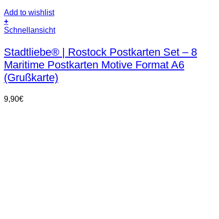
Add to wishlist
+
Schnellansicht
Stadtliebe® | Rostock Postkarten Set – 8
Maritime Postkarten Motive Format A6
(Grußkarte)
9,90
€