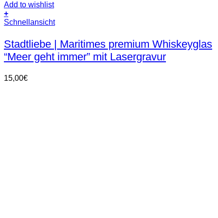
Add to wishlist
+
Schnellansicht
Stadtliebe | Maritimes premium Whiskeyglas
“Meer geht immer” mit Lasergravur
15,00
€