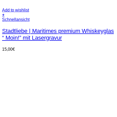
Add to wishlist
+
Schnellansicht
Stadtliebe | Maritimes premium Whiskeyglas
“ Moin!” mit Lasergravur
15,00
€