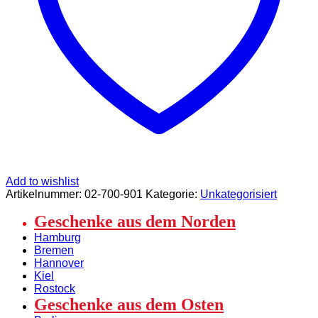
Add to wishlist
Artikelnummer:
02-700-901
Kategorie:
Unkategorisiert
Geschenke aus dem Norden
Hamburg
Bremen
Hannover
Kiel
Rostock
Geschenke aus dem Osten