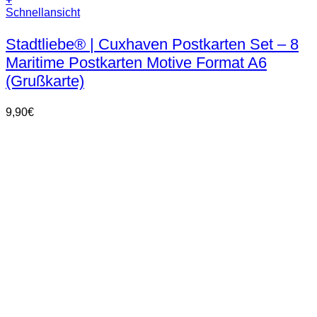
Schnellansicht
Stadtliebe® | Cuxhaven Postkarten Set – 8
Maritime Postkarten Motive Format A6
(Grußkarte)
9,90
€