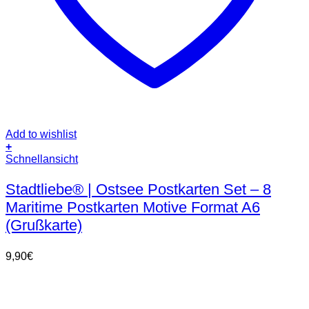
Add to wishlist
+
Schnellansicht
Stadtliebe® | Ostsee Postkarten Set – 8
Maritime Postkarten Motive Format A6
(Grußkarte)
9,90
€