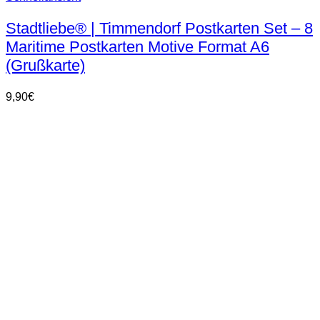
Stadtliebe® | Timmendorf Postkarten Set – 8
Maritime Postkarten Motive Format A6
(Grußkarte)
9,90
€