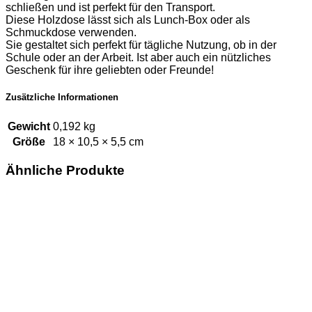
schließen und ist perfekt für den Transport.
Diese Holzdose lässt sich als Lunch-Box oder als
Schmuckdose verwenden.
Sie gestaltet sich perfekt für tägliche Nutzung, ob in der
Schule oder an der Arbeit. Ist aber auch ein nützliches
Geschenk für ihre geliebten oder Freunde!
Zusätzliche Informationen
Gewicht
0,192 kg
Größe
18 × 10,5 × 5,5 cm
Ähnliche Produkte