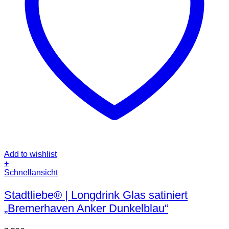
Add to wishlist
+
Schnellansicht
Stadtliebe® | Longdrink Glas satiniert
„Bremerhaven Anker Dunkelblau“