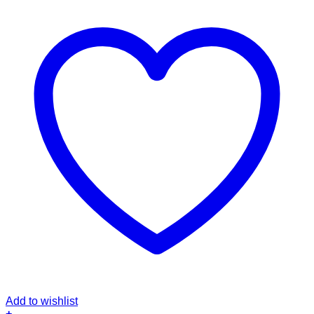
Add to wishlist
+