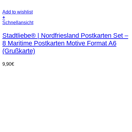
Add to wishlist
+
Schnellansicht
Stadtliebe® | Nordfriesland Postkarten Set –
8 Maritime Postkarten Motive Format A6
(Grußkarte)
9,90
€