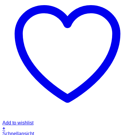
Add to wishlist
+
Schnellansicht