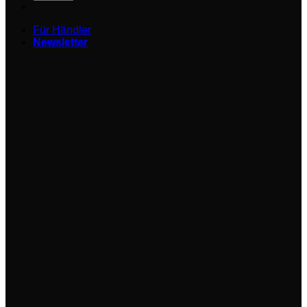
Für Händler
Newsletter