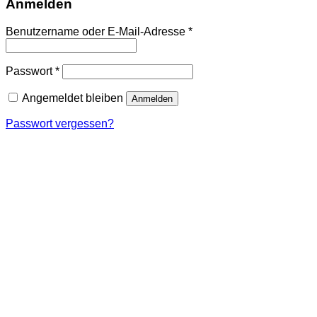
Anmelden
Benutzername oder E-Mail-Adresse
*
Passwort
*
Angemeldet bleiben
Anmelden
Passwort vergessen?