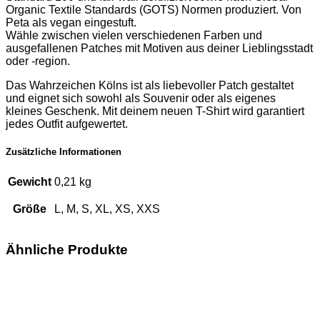
Organic Textile Standards (GOTS) Normen produziert. Von
Peta als vegan eingestuft.
Wähle zwischen vielen verschiedenen Farben und
ausgefallenen Patches mit Motiven aus deiner Lieblingsstadt
oder -region.
Das Wahrzeichen Kölns ist als liebevoller Patch gestaltet
und eignet sich sowohl als Souvenir oder als eigenes
kleines Geschenk. Mit deinem neuen T-Shirt wird garantiert
jedes Outfit aufgewertet.
Zusätzliche Informationen
Gewicht
0,21 kg
Größe
L, M, S, XL, XS, XXS
Ähnliche Produkte