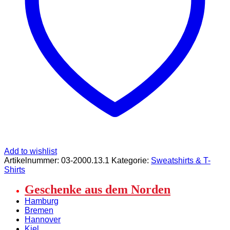
Bio-
Baumwolle
Menge
Add to wishlist
Artikelnummer:
03-2000.13.1
Kategorie:
Sweatshirts & T-
Shirts
Geschenke aus dem Norden
Hamburg
Bremen
Hannover
Kiel