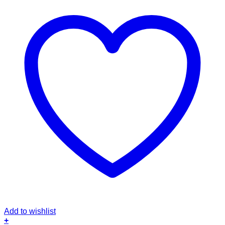
Add to wishlist
+