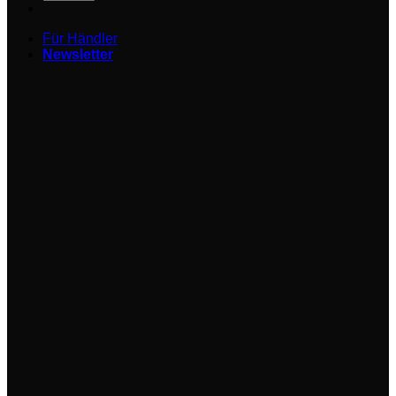
Für Händler
Newsletter