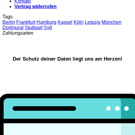
Kontakt
Vertrag widerrufen
Tags
Berlin
Frankfurt
Hamburg
Kassel
Köln
Leipzig
München
Dortmund
Stuttgart
Sylt
Zahlungsarten
Der Schutz deiner Daten liegt uns am Herzen!