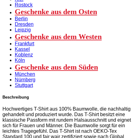
Rostock
Geschenke aus dem Osten
Berlin
Dresden
Leipzig
Geschenke aus dem Westen
Frankfurt
Kassel
Koblenz
Köln
Geschenke aus dem Süden
München
Nürnberg
Stuttgart
Beschreibung
Hochwertiges T-Shirt aus 100% Baumwolle, die nachhaltig
gehandelt und produziert wurde. Das T-Shirt besitzt eine
klassische Passform mit rundem Halsausschnitt und eignet
sich für Frauen und Männer. Die Baumwolle sorgt für ein
leichtes Tragegefühl. Das T-Shirt ist nach OEKO-Tex
Standard 100 und fair wair zertifiziert sowie nach Global