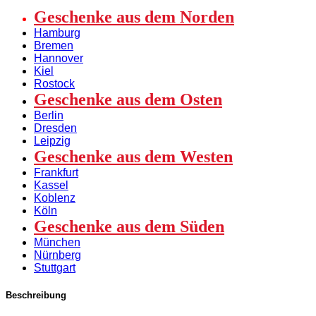
Geschenke aus dem Norden
Hamburg
Bremen
Hannover
Kiel
Rostock
Geschenke aus dem Osten
Berlin
Dresden
Leipzig
Geschenke aus dem Westen
Frankfurt
Kassel
Koblenz
Köln
Geschenke aus dem Süden
München
Nürnberg
Stuttgart
Beschreibung