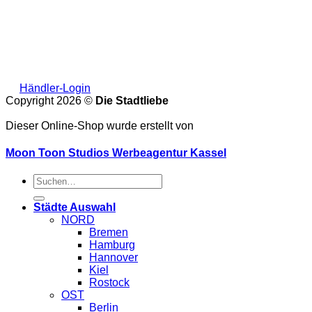
Händler-Login
Copyright 2026 ©
Die Stadtliebe
Dieser Online-Shop wurde erstellt von
Moon Toon Studios Werbeagentur Kassel
Suche
nach:
Städte Auswahl
NORD
Bremen
Hamburg
Hannover
Kiel
Rostock
OST
Berlin