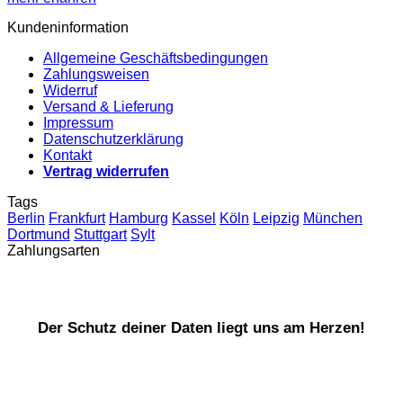
Kundeninformation
Allgemeine Geschäftsbedingungen
Zahlungsweisen
Widerruf
Versand & Lieferung
Impressum
Datenschutzerklärung
Kontakt
Vertrag widerrufen
Tags
Berlin
Frankfurt
Hamburg
Kassel
Köln
Leipzig
München
Dortmund
Stuttgart
Sylt
Zahlungsarten
Der Schutz deiner Daten liegt uns am Herzen!