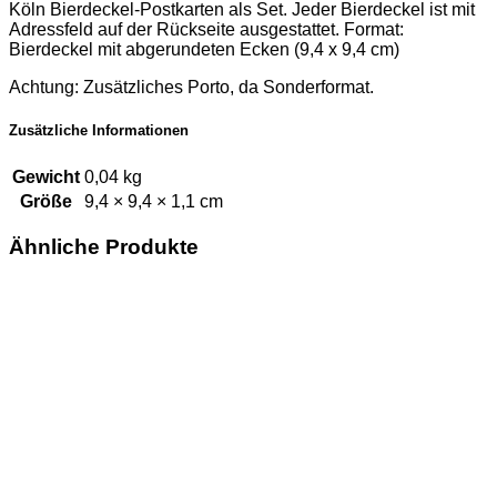
Köln Bierdeckel-Postkarten als Set. Jeder Bierdeckel ist mit
Adressfeld auf der Rückseite ausgestattet. Format:
Bierdeckel mit abgerundeten Ecken (9,4 x 9,4 cm)
Achtung: Zusätzliches Porto, da Sonderformat.
Zusätzliche Informationen
Gewicht
0,04 kg
Größe
9,4 × 9,4 × 1,1 cm
Ähnliche Produkte