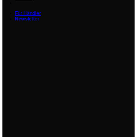
Für Händler
Newsletter