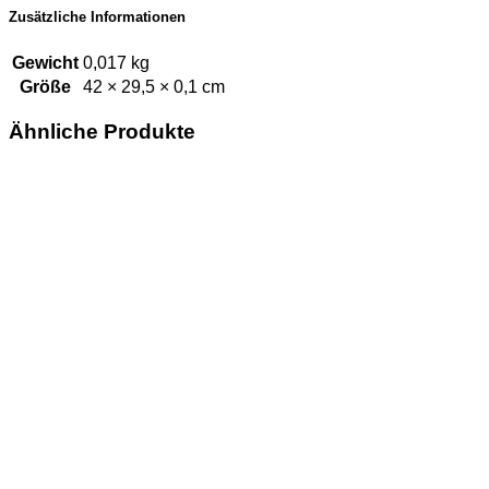
Zusätzliche Informationen
Gewicht
0,017 kg
Größe
42 × 29,5 × 0,1 cm
Ähnliche Produkte