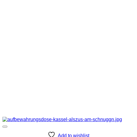
Add to wishlist