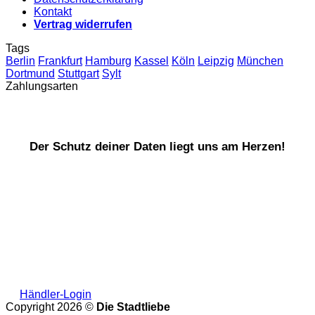
Kontakt
Vertrag widerrufen
Tags
Berlin
Frankfurt
Hamburg
Kassel
Köln
Leipzig
München
Dortmund
Stuttgart
Sylt
Zahlungsarten
Der Schutz deiner Daten liegt uns am Herzen!
Händler-Login
Copyright 2026 ©
Die Stadtliebe