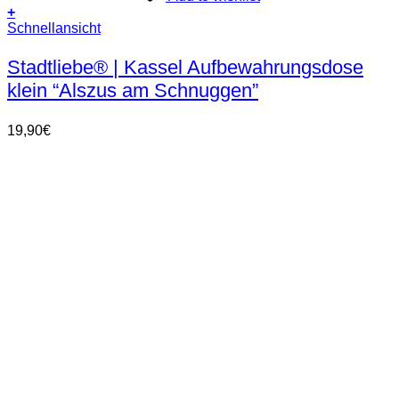
+
Schnellansicht
Stadtliebe® | Kassel Aufbewahrungsdose
klein “Alszus am Schnuggen”
19,90
€