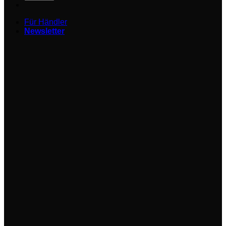
Für Händler
Newsletter