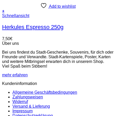
Add to wishlist
+
Schnellansicht
Herkules Espresso 250g
7,50
€
Über uns
Bei uns findest du Stadt-Geschenke, Souvenirs, für dich oder
Freunde und Verwandte. Stadt-Kartenspiele, Poster, Karten
und weitere Mitbringsel erwarten dich in unserem Shop.
Viel Spaß beim Stöbern!
mehr erfahren
Kundeninformation
Allgemeine Geschäftsbedingungen
Zahlungsweisen
Widerruf
Versand & Lieferung
Impressum
Datenschutzerklärung