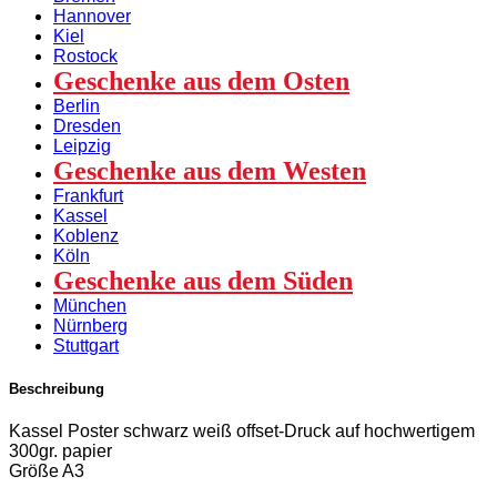
Hannover
Kiel
Rostock
Geschenke aus dem Osten
Berlin
Dresden
Leipzig
Geschenke aus dem Westen
Frankfurt
Kassel
Koblenz
Köln
Geschenke aus dem Süden
München
Nürnberg
Stuttgart
Beschreibung
Kassel Poster schwarz weiß offset-Druck auf hochwertigem
300gr. papier
Größe A3