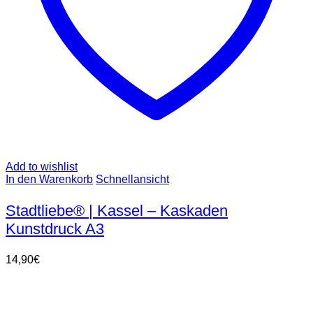
Add to wishlist
In den Warenkorb
Schnellansicht
Stadtliebe® | Kassel – Kaskaden
Kunstdruck A3
14,90
€