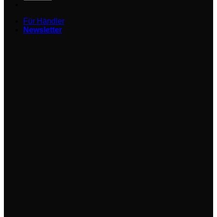
Für Händler
Newsletter