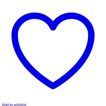
Add to wishlist