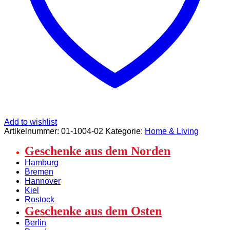
Add to wishlist
Artikelnummer:
01-1004-02
Kategorie:
Home & Living
Geschenke aus dem Norden
Hamburg
Bremen
Hannover
Kiel
Rostock
Geschenke aus dem Osten
Berlin