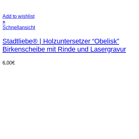
Add to wishlist
+
Schnellansicht
Stadtliebe® | Holzuntersetzer “Obelisk”
Birkenscheibe mit Rinde und Lasergravur
6,00
€