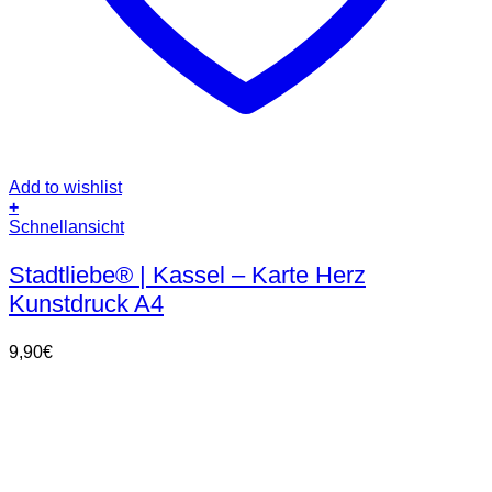
Add to wishlist
+
Schnellansicht
Stadtliebe® | Kassel – Karte Herz
Kunstdruck A4
9,90
€