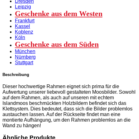
Dresden
Leipzig
Geschenke aus dem Westen
Frankfurt
Kassel
Koblenz
Köln
Geschenke aus dem Süden
München
Nürnberg
Stuttgart
Beschreibung
Dieser hochwertige Rahmen eignet sich prima für die
Aufwertung unserer liebevoll gestalteten Moosbilder. Sowohl
auf dem Rahmen, als auch auf unseren mit echtem
Islandmoos beschmückten Holzbildern befindet sich das
Klettsystem. Dies bedeutet, dass sich die Bilder problemlos
austauchen lassen. Auf der Rückseite findet man eine
montierte Aufhängung, um den Rahmen problemlos an die
Wand zu hängen!
Ähnliche Produkte