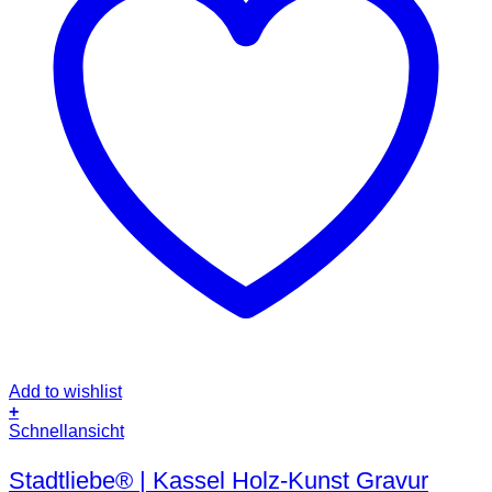
Add to wishlist
+
Schnellansicht
Stadtliebe® | Kassel Holz-Kunst Gravur