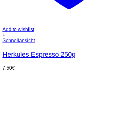
Add to wishlist
+
Schnellansicht
Herkules Espresso 250g
7,50
€