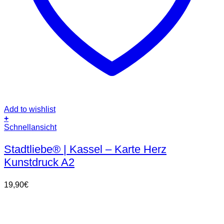
Add to wishlist
+
Schnellansicht
Stadtliebe® | Kassel – Karte Herz
Kunstdruck A2
19,90
€