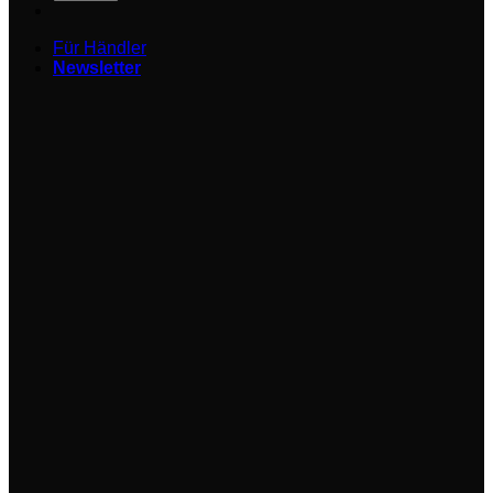
Für Händler
Newsletter