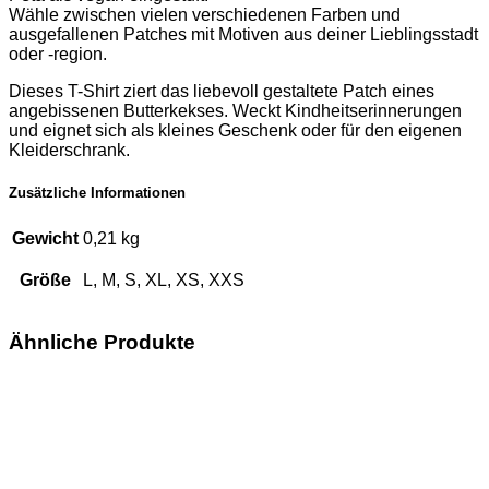
Wähle zwischen vielen verschiedenen Farben und
ausgefallenen Patches mit Motiven aus deiner Lieblingsstadt
oder -region.
Dieses T-Shirt ziert das liebevoll gestaltete Patch eines
angebissenen Butterkekses. Weckt Kindheitserinnerungen
und eignet sich als kleines Geschenk oder für den eigenen
Kleiderschrank.
Zusätzliche Informationen
Gewicht
0,21 kg
Größe
L, M, S, XL, XS, XXS
Ähnliche Produkte