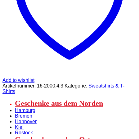
Add to wishlist
Artikelnummer:
16-2000.4.3
Kategorie:
Sweatshirts & T-
Shirts
Geschenke aus dem Norden
Hamburg
Bremen
Hannover
Kiel
Rostock