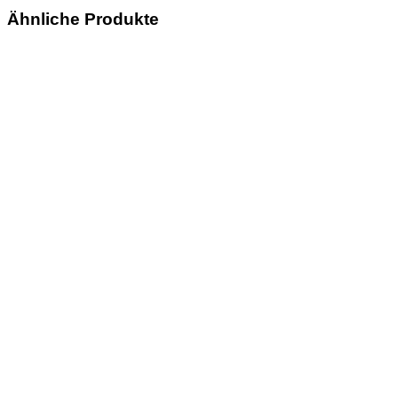
Ähnliche Produkte