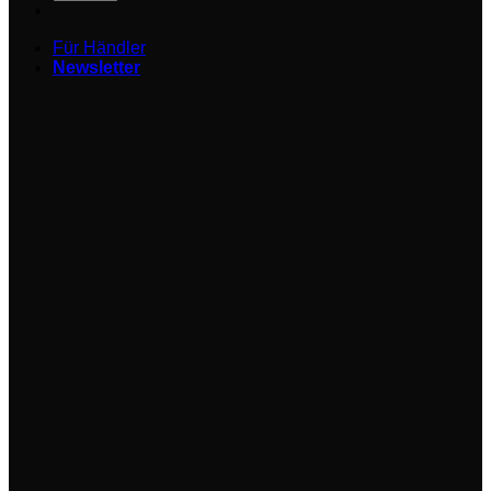
Für Händler
Newsletter