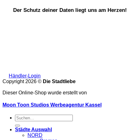
Der Schutz deiner Daten liegt uns am Herzen!
Händler-Login
Copyright 2026 ©
Die Stadtliebe
Dieser Online-Shop wurde erstellt von
Moon Toon Studios Werbeagentur Kassel
Suche
nach:
Städte Auswahl
NORD