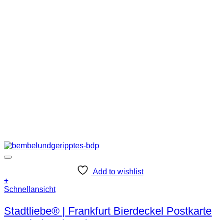
Add to wishlist
+
Schnellansicht
Stadtliebe® | Frankfurt Bierdeckel Postkarte