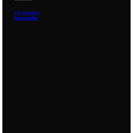
Für Händler
Newsletter