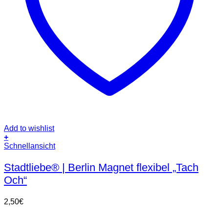
Add to wishlist
+
Schnellansicht
Stadtliebe® | Berlin Magnet flexibel „Tach
Och“
2,50
€