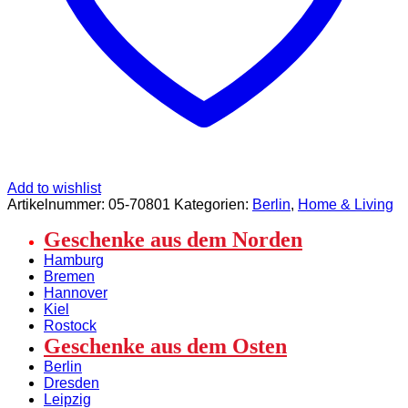
Add to wishlist
Artikelnummer:
05-70801
Kategorien:
Berlin
,
Home & Living
Geschenke aus dem Norden
Hamburg
Bremen
Hannover
Kiel
Rostock
Geschenke aus dem Osten
Berlin
Dresden
Leipzig