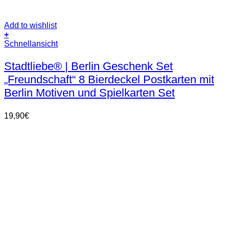
Add to wishlist
+
Schnellansicht
Stadtliebe® | Berlin Geschenk Set
„Freundschaft“ 8 Bierdeckel Postkarten mit
Berlin Motiven und Spielkarten Set
19,90
€