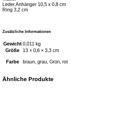
Leder Anhänger 10,5 x 0,8 cm
Ring 3,2 cm
Zusätzliche Informationen
Gewicht
0,011 kg
Größe
13 × 0,6 × 3,3 cm
Farbe
braun, grau, Grün, rot
Ähnliche Produkte