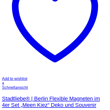
Add to wishlist
+
Schnellansicht
Stadtliebe® | Berlin Flexible Magneten im
4er Set „Meen Kiez“ Deko und Souvenir