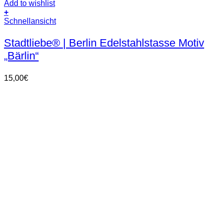
Add to wishlist
+
Schnellansicht
Stadtliebe® | Berlin Edelstahlstasse Motiv
„Bärlin“
15,00
€