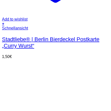
Add to wishlist
+
Schnellansicht
Stadtliebe® | Berlin Bierdeckel Postkarte
„Curry Wurst“
1,50
€