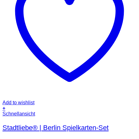
Add to wishlist
+
Schnellansicht
Stadtliebe® | Berlin Spielkarten-Set