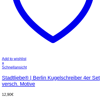
Add to wishlist
+
Schnellansicht
Stadtliebe® | Berlin Kugelschreiber 4er Set
versch. Motive
12,90
€