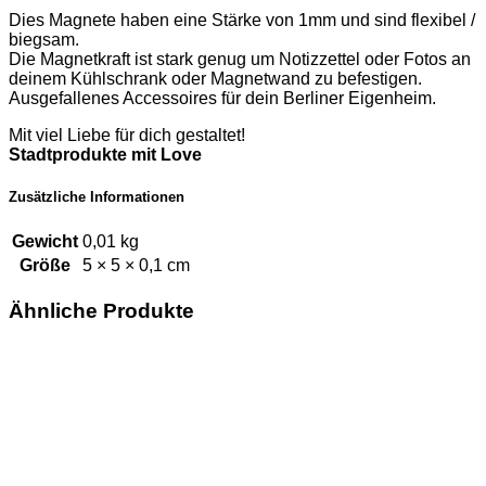
Dies Magnete haben eine Stärke von 1mm und sind flexibel /
biegsam.
Die Magnetkraft ist stark genug um Notizzettel oder Fotos an
deinem Kühlschrank oder Magnetwand zu befestigen.
Ausgefallenes Accessoires für dein Berliner Eigenheim.
Mit viel Liebe für dich gestaltet!
Stadtprodukte mit Love
Zusätzliche Informationen
Gewicht
0,01 kg
Größe
5 × 5 × 0,1 cm
Ähnliche Produkte