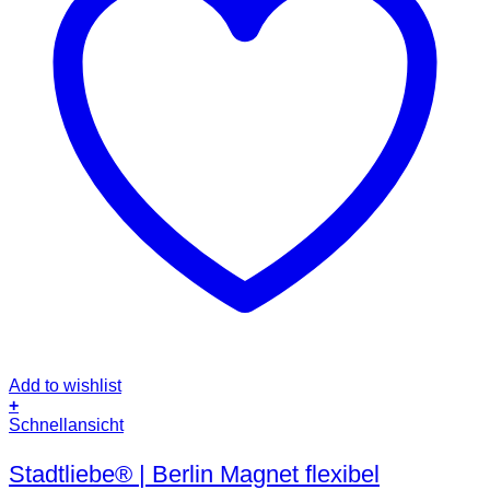
Add to wishlist
+
Schnellansicht
Stadtliebe® | Berlin Magnet flexibel