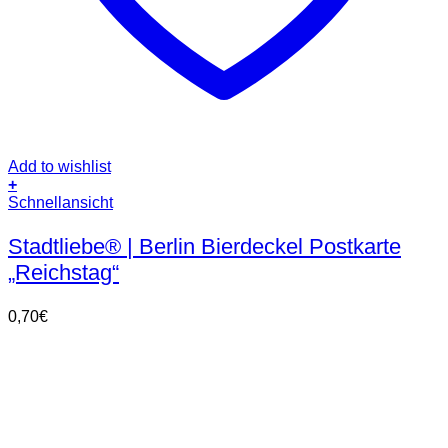
Add to wishlist
+
Schnellansicht
Stadtliebe® | Berlin Bierdeckel Postkarte
„Reichstag“
0,70
€