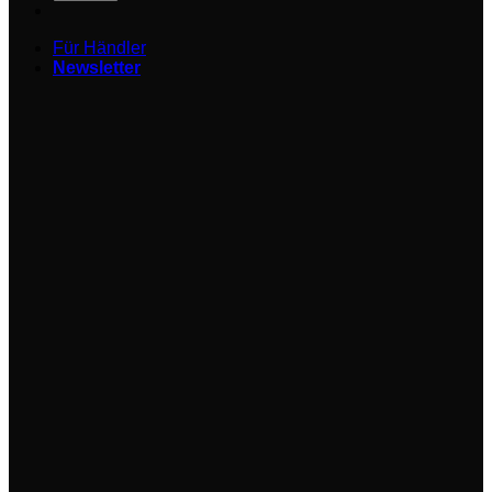
Für Händler
Newsletter