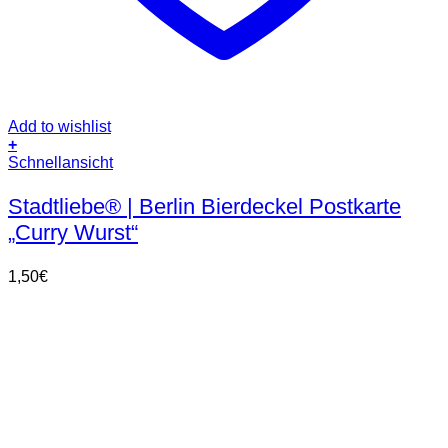
Add to wishlist
+
Schnellansicht
Stadtliebe® | Berlin Bierdeckel Postkarte
„Curry Wurst“
1,50
€