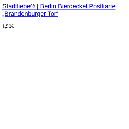
Stadtliebe® | Berlin Bierdeckel Postkarte
„Brandenburger Tor“
1,50
€