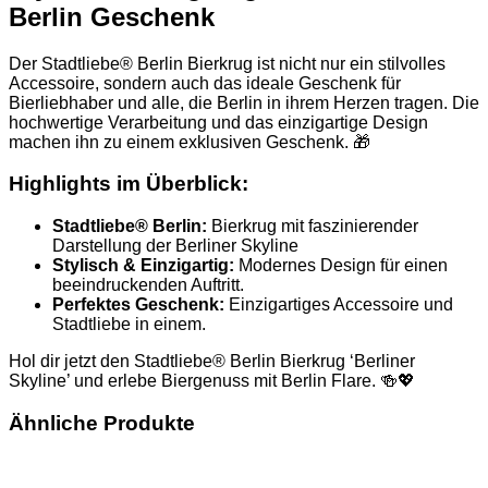
Berlin Geschenk
Der Stadtliebe® Berlin Bierkrug ist nicht nur ein stilvolles
Accessoire, sondern auch das ideale Geschenk für
Bierliebhaber und alle, die Berlin in ihrem Herzen tragen. Die
hochwertige Verarbeitung und das einzigartige Design
machen ihn zu einem exklusiven Geschenk. 🎁
Highlights im Überblick:
Stadtliebe® Berlin:
Bierkrug mit faszinierender
Darstellung der Berliner Skyline
Stylisch & Einzigartig:
Modernes Design für einen
beeindruckenden Auftritt.
Perfektes Geschenk:
Einzigartiges Accessoire und
Stadtliebe in einem.
Hol dir jetzt den Stadtliebe® Berlin Bierkrug ‘Berliner
Skyline’ und erlebe Biergenuss mit Berlin Flare. 🍻💖
Ähnliche Produkte