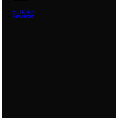
Für Händler
Newsletter