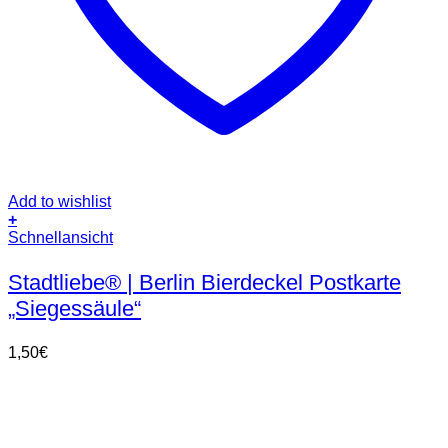
Add to wishlist
+
Schnellansicht
Stadtliebe® | Berlin Bierdeckel Postkarte
„Siegessäule“
1,50
€