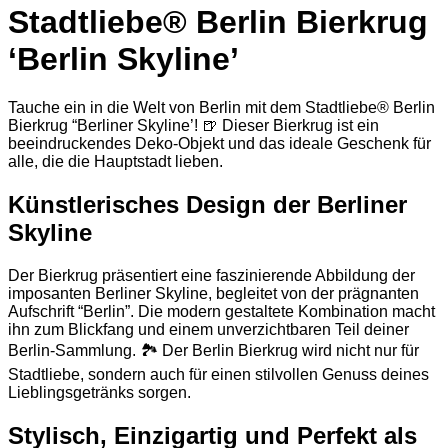
Stadtliebe® Berlin Bierkrug
‘Berlin Skyline’
Tauche ein in die Welt von Berlin mit dem Stadtliebe® Berlin
Bierkrug “Berliner Skyline’! 🍺 Dieser Bierkrug ist ein
beeindruckendes Deko-Objekt und das ideale Geschenk für
alle, die die Hauptstadt lieben.
Künstlerisches Design der Berliner
Skyline
Der Bierkrug präsentiert eine faszinierende Abbildung der
imposanten Berliner Skyline, begleitet von der prägnanten
Aufschrift “Berlin”. Die modern gestaltete Kombination macht
ihn zum Blickfang und einem unverzichtbaren Teil deiner
Berlin-Sammlung. 🏞️ Der Berlin Bierkrug wird nicht nur für
Stadtliebe, sondern auch für einen stilvollen Genuss deines
Lieblingsgetränks sorgen.
Stylisch, Einzigartig und Perfekt als