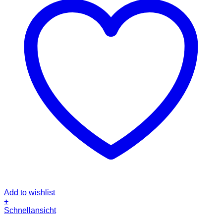
Add to wishlist
+
Schnellansicht