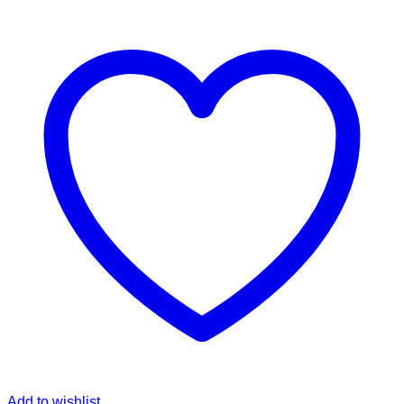
Add to wishlist