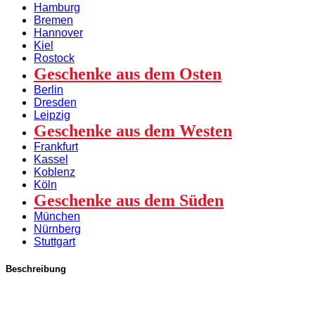
Hamburg
Bremen
Hannover
Kiel
Rostock
Geschenke aus dem Osten
Berlin
Dresden
Leipzig
Geschenke aus dem Westen
Frankfurt
Kassel
Koblenz
Köln
Geschenke aus dem Süden
München
Nürnberg
Stuttgart
Beschreibung