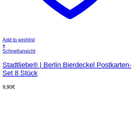
Add to wishlist
+
Schnellansicht
Stadtliebe® | Berlin Bierdeckel Postkarten-
Set 8 Stück
9,90
€