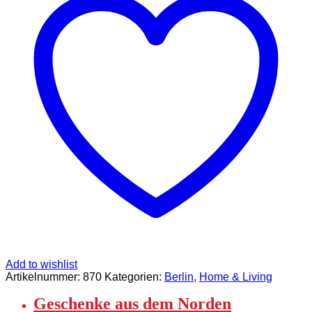
Menge
Add to wishlist
Artikelnummer:
870
Kategorien:
Berlin
,
Home & Living
Geschenke aus dem Norden