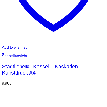
Add to wishlist
+
Schnellansicht
Stadtliebe® | Kassel – Kaskaden
Kunstdruck A4
9,90
€