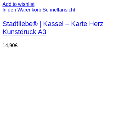
Add to wishlist
In den Warenkorb
Schnellansicht
Stadtliebe® | Kassel – Karte Herz
Kunstdruck A3
14,90
€