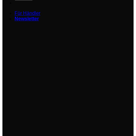
Für Händler
Newsletter