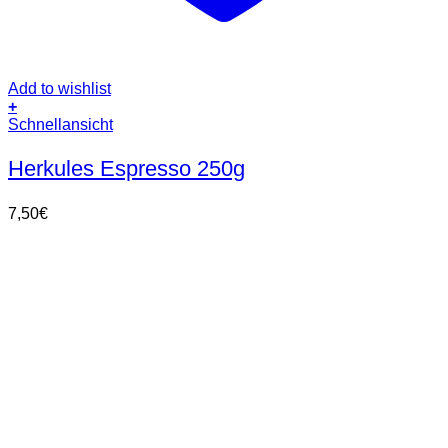
Add to wishlist
+
Schnellansicht
Herkules Espresso 250g
7,50
€