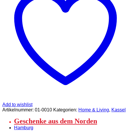
CNC-
Fräsung
Menge
Add to wishlist
Artikelnummer:
01-0010
Kategorien:
Home & Living
,
Kassel
Geschenke aus dem Norden
Hamburg