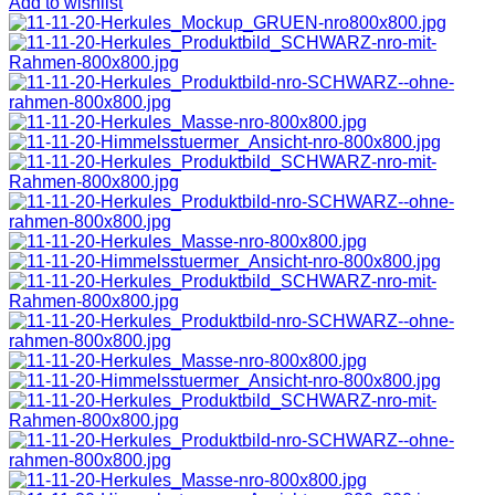
Add to wishlist