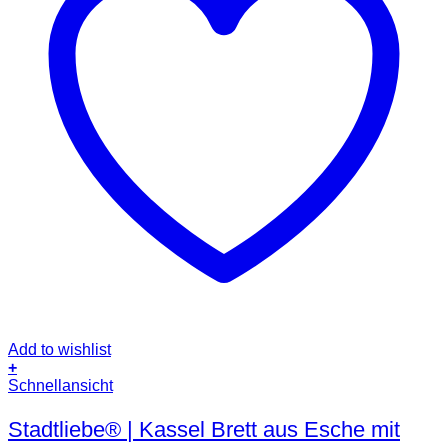
Add to wishlist
+
Schnellansicht
Stadtliebe® | Kassel Brett aus Esche mit