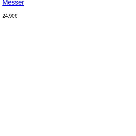
Messer
24,90
€