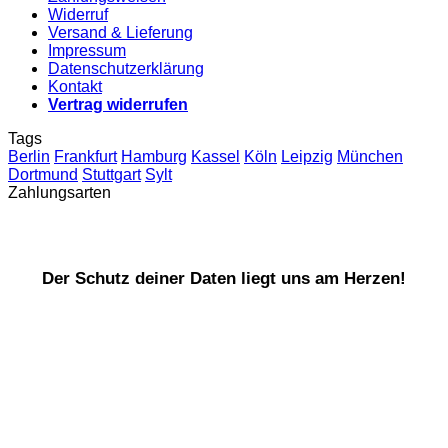
Widerruf
Versand & Lieferung
Impressum
Datenschutzerklärung
Kontakt
Vertrag widerrufen
Tags
Berlin
Frankfurt
Hamburg
Kassel
Köln
Leipzig
München
Dortmund
Stuttgart
Sylt
Zahlungsarten
Der Schutz deiner Daten liegt uns am Herzen!