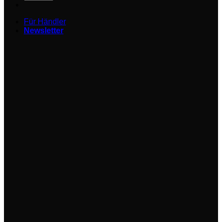
Für Händler
Newsletter