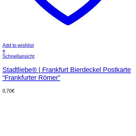
Add to wishlist
+
Schnellansicht
Stadtliebe® | Frankfurt Bierdeckel Postkarte
“Frankfurter Römer”
0,70
€