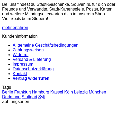
Bei uns findest du Stadt-Geschenke, Souvenirs, für dich oder
Freunde und Verwandte. Stadt-Kartenspiele, Poster, Karten
und weitere Mitbringsel erwarten dich in unserem Shop.
Viel Spaß beim Stöbern!
mehr erfahren
Kundeninformation
Allgemeine Geschäftsbedingungen
Zahlungsweisen
Widerruf
Versand & Lieferung
Impressum
Datenschutzerklärung
Kontakt
Vertrag widerrufen
Tags
Berlin
Frankfurt
Hamburg
Kassel
Köln
Leipzig
München
Dortmund
Stuttgart
Sylt
Zahlungsarten