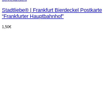
Stadtliebe® | Frankfurt Bierdeckel Postkarte
“Frankfurter Hauptbahnhof”
1,50
€