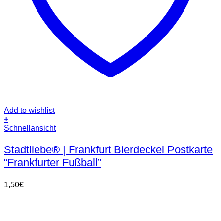
Add to wishlist
+
Schnellansicht
Stadtliebe® | Frankfurt Bierdeckel Postkarte
“Frankfurter Fußball”
1,50
€