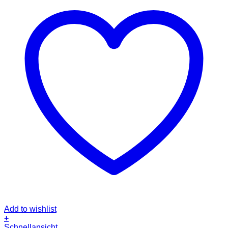
Add to wishlist
+
Schnellansicht