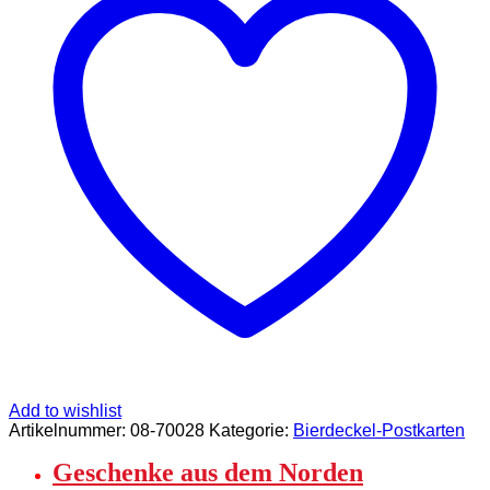
mit
Musik"
Menge
Add to wishlist
Artikelnummer:
08-70028
Kategorie:
Bierdeckel-Postkarten
Geschenke aus dem Norden