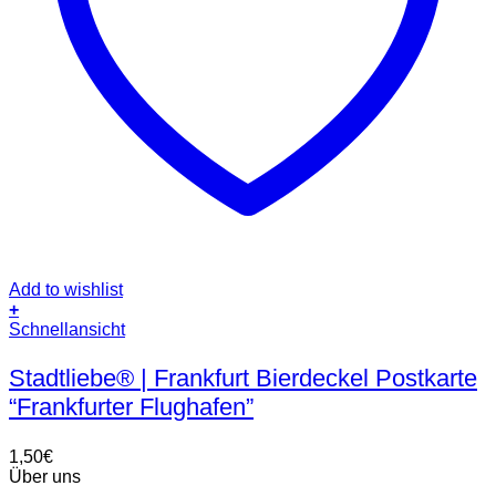
Add to wishlist
+
Schnellansicht
Stadtliebe® | Frankfurt Bierdeckel Postkarte
“Frankfurter Flughafen”
1,50
€
Über uns