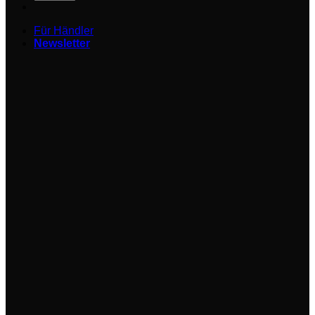
Für Händler
Newsletter