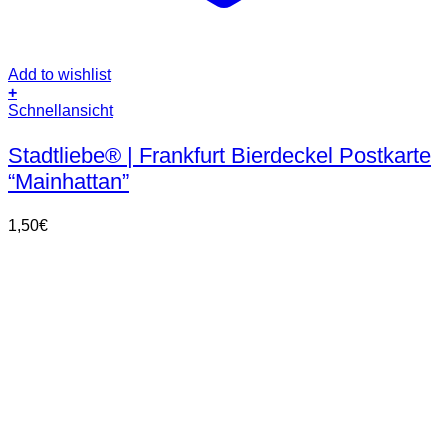
Add to wishlist
+
Schnellansicht
Stadtliebe® | Frankfurt Bierdeckel Postkarte
“Mainhattan”
1,50
€