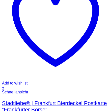
Add to wishlist
+
Schnellansicht
Stadtliebe® | Frankfurt Bierdeckel Postkarte
“Frankfurter Börse”