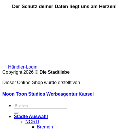
Der Schutz deiner Daten liegt uns am Herzen!
Händler-Login
Copyright 2026 ©
Die Stadtliebe
Dieser Online-Shop wurde erstellt von
Moon Toon Studios Werbeagentur Kassel
Suche
nach:
Städte Auswahl
NORD
Bremen