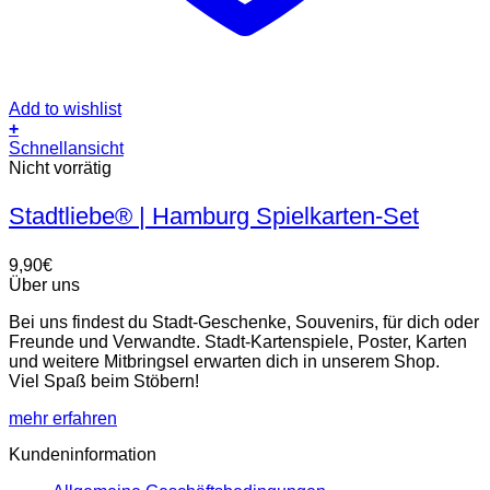
Add to wishlist
+
Schnellansicht
Nicht vorrätig
Stadtliebe® | Hamburg Spielkarten-Set
9,90
€
Über uns
Bei uns findest du Stadt-Geschenke, Souvenirs, für dich oder
Freunde und Verwandte. Stadt-Kartenspiele, Poster, Karten
und weitere Mitbringsel erwarten dich in unserem Shop.
Viel Spaß beim Stöbern!
mehr erfahren
Kundeninformation