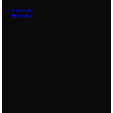
Für Händler
Newsletter