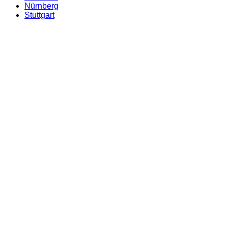
Nürnberg
Stuttgart