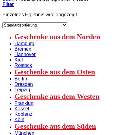
Filter
Einzelnes Ergebnis wird angezeigt
Geschenke aus dem Norden
Hamburg
Bremen
Hannover
Kiel
Rostock
Geschenke aus dem Osten
Berlin
Dresden
Leipzig
Geschenke aus dem Westen
Frankfurt
Kassel
Koblenz
Köln
Geschenke aus dem Süden
München