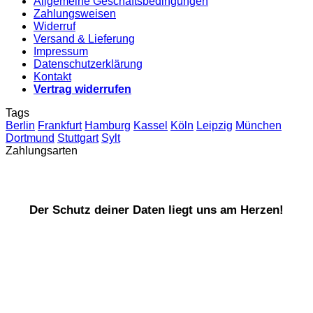
Allgemeine Geschäftsbedingungen
Zahlungsweisen
Widerruf
Versand & Lieferung
Impressum
Datenschutzerklärung
Kontakt
Vertrag widerrufen
Tags
Berlin
Frankfurt
Hamburg
Kassel
Köln
Leipzig
München
Dortmund
Stuttgart
Sylt
Zahlungsarten
Der Schutz deiner Daten liegt uns am Herzen!