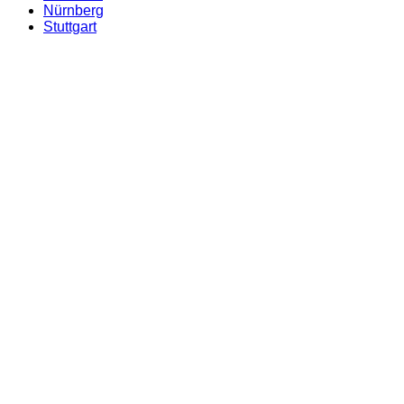
Nürnberg
Stuttgart