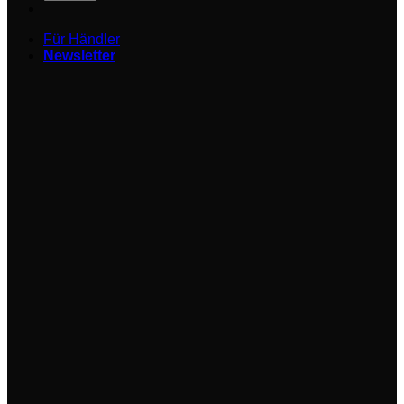
Für Händler
Newsletter