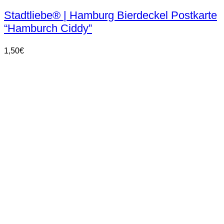
Stadtliebe® | Hamburg Bierdeckel Postkarte
“Hamburch Ciddy”
1,50
€