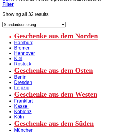
Filter
Showing all 32 results
Geschenke aus dem Norden
Hamburg
Bremen
Hannover
Kiel
Rostock
Geschenke aus dem Osten
Berlin
Dresden
Leipzig
Geschenke aus dem Westen
Frankfurt
Kassel
Koblenz
Köln
Geschenke aus dem Süden
München