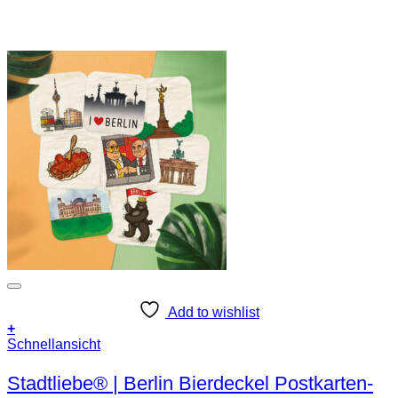
Add to wishlist
+
Schnellansicht
Stadtliebe® | Berlin Bierdeckel Postkarten-