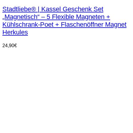
Stadtliebe® | Kassel Geschenk Set
„Magnetisch“ – 5 Flexible Magneten +
Kühlschrank-Poet + Flaschenöffner Magnet
Herkules
24,90
€