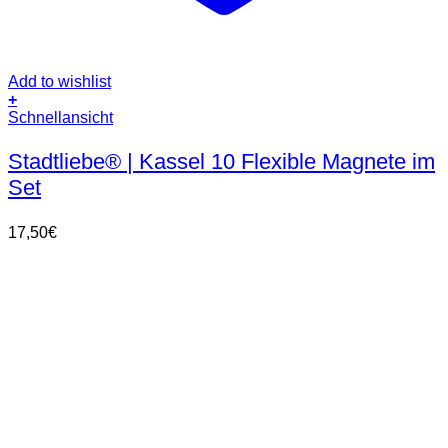
Add to wishlist
+
Schnellansicht
Stadtliebe® | Kassel 10 Flexible Magnete im
Set
17,50
€