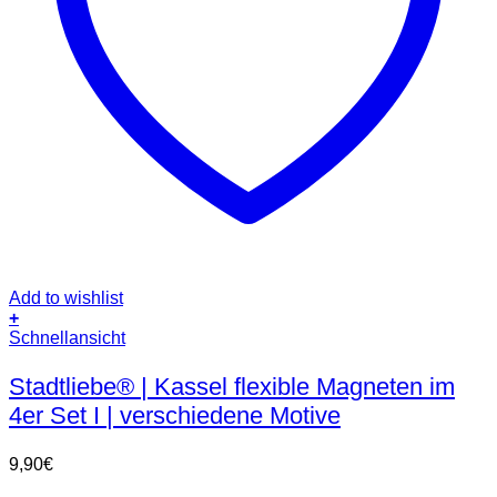
Add to wishlist
+
Schnellansicht
Stadtliebe® | Kassel flexible Magneten im
4er Set I | verschiedene Motive
9,90
€