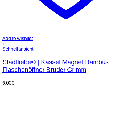
Add to wishlist
+
Schnellansicht
Stadtliebe® | Kassel Magnet Bambus
Flaschenöffner Brüder Grimm
6,00
€