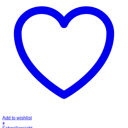
Add to wishlist
+