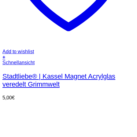
Add to wishlist
+
Schnellansicht
Stadtliebe® | Kassel Magnet Acrylglas
veredelt Grimmwelt
5,00
€