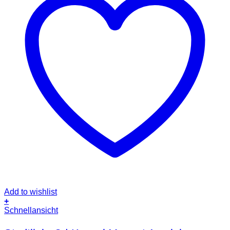
Add to wishlist
+
Schnellansicht