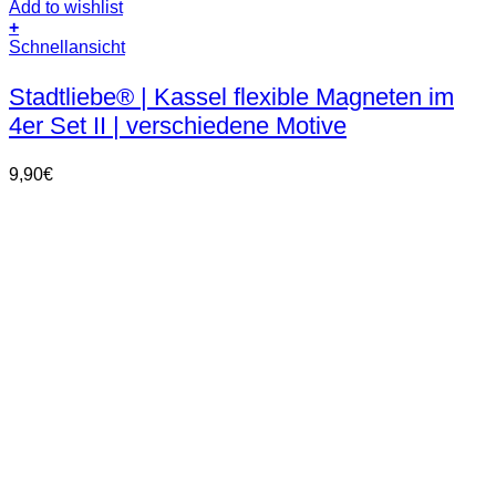
Add to wishlist
+
Schnellansicht
Stadtliebe® | Kassel flexible Magneten im
4er Set II | verschiedene Motive
9,90
€