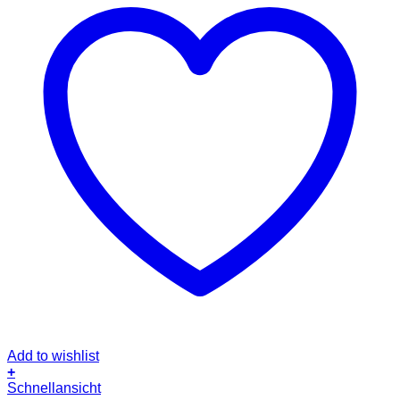
Add to wishlist
+
Schnellansicht