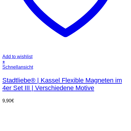
Add to wishlist
+
Schnellansicht
Stadtliebe® | Kassel Flexible Magneten im
4er Set III | Verschiedene Motive
9,90
€