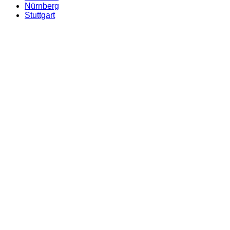
Nürnberg
Stuttgart