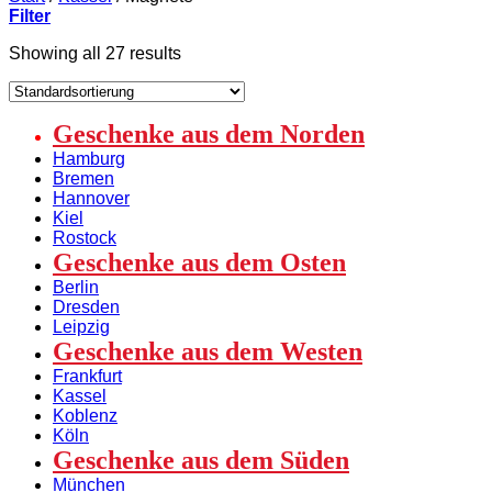
Filter
Showing all 27 results
Geschenke aus dem Norden
Hamburg
Bremen
Hannover
Kiel
Rostock
Geschenke aus dem Osten
Berlin
Dresden
Leipzig
Geschenke aus dem Westen
Frankfurt
Kassel
Koblenz
Köln
Geschenke aus dem Süden
München