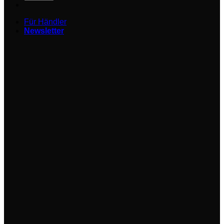
Für Händler
Newsletter