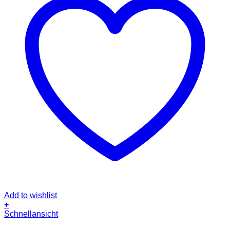
Add to wishlist
+
Schnellansicht