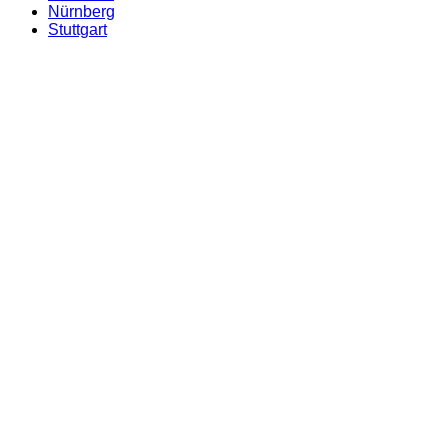
Nürnberg
Stuttgart