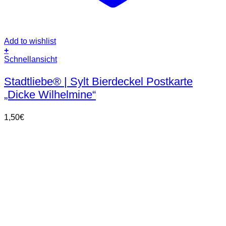
Add to wishlist
+
Schnellansicht
Stadtliebe® | Sylt Bierdeckel Postkarte
„Dicke Wilhelmine“
1,50
€