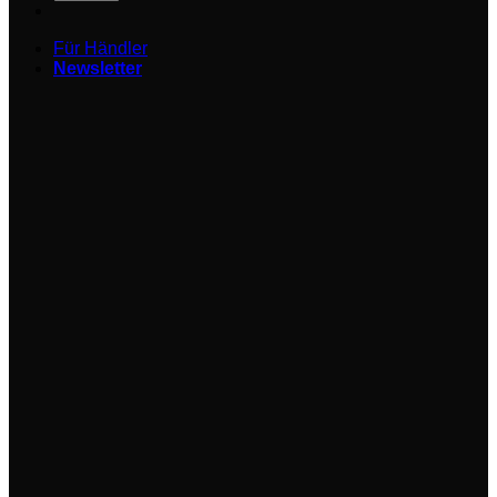
Für Händler
Newsletter