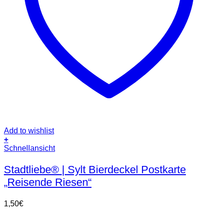
Add to wishlist
+
Schnellansicht
Stadtliebe® | Sylt Bierdeckel Postkarte
„Reisende Riesen“
1,50
€