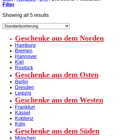
Filter
Showing all 5 results
Geschenke aus dem Norden
Hamburg
Bremen
Hannover
Kiel
Rostock
Geschenke aus dem Osten
Berlin
Dresden
Leipzig
Geschenke aus dem Westen
Frankfurt
Kassel
Koblenz
Köln
Geschenke aus dem Süden
München