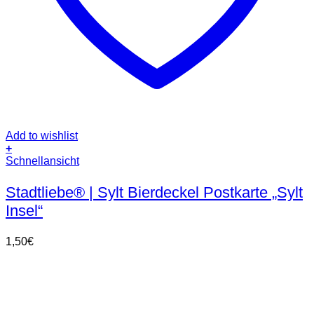
Add to wishlist
+
Schnellansicht
Stadtliebe® | Sylt Bierdeckel Postkarte „Sylt
Insel“
1,50
€