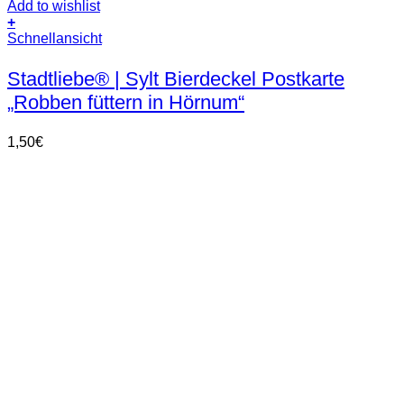
Add to wishlist
+
Schnellansicht
Stadtliebe® | Sylt Bierdeckel Postkarte
„Robben füttern in Hörnum“
1,50
€