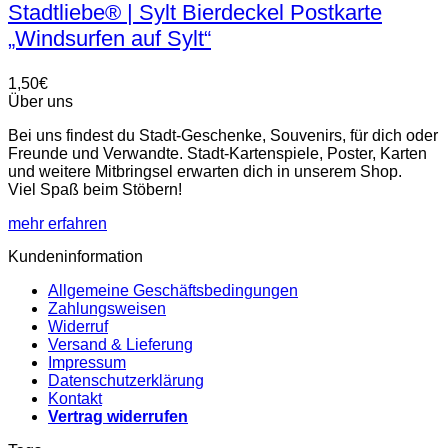
Stadtliebe® | Sylt Bierdeckel Postkarte
„Windsurfen auf Sylt“
1,50
€
Über uns
Bei uns findest du Stadt-Geschenke, Souvenirs, für dich oder
Freunde und Verwandte. Stadt-Kartenspiele, Poster, Karten
und weitere Mitbringsel erwarten dich in unserem Shop.
Viel Spaß beim Stöbern!
mehr erfahren
Kundeninformation
Allgemeine Geschäftsbedingungen
Zahlungsweisen
Widerruf
Versand & Lieferung
Impressum
Datenschutzerklärung
Kontakt
Vertrag widerrufen