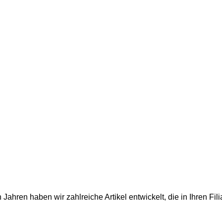
n Jahren haben wir zahlreiche Artikel entwickelt, die in Ihren Fi