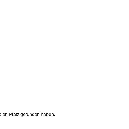
lialen Platz gefunden haben.