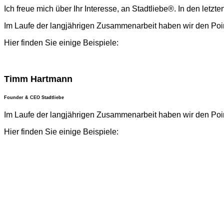
Ich freue mich über Ihr Interesse, an Stadtliebe®. In den letzte
Im Laufe der langjährigen Zusammenarbeit haben wir den Point-o
Hier finden Sie einige Beispiele:
Timm Hartmann
Founder & CEO Stadtliebe
Im Laufe der langjährigen Zusammenarbeit haben wir den Point-o
Hier finden Sie einige Beispiele: