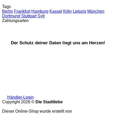
Tags
Berlin
Frankfurt
Hamburg
Kassel
Köln
Leipzig
München
Dortmund
Stuttgart
Sylt
Zahlungsarten
Der Schutz deiner Daten liegt uns am Herzen!
Händler-Login
Copyright 2026 ©
Die Stadtliebe
Dieser Online-Shop wurde erstellt von