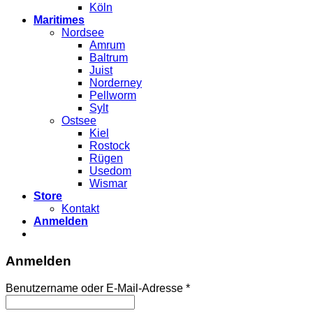
Köln
Maritimes
Nordsee
Amrum
Baltrum
Juist
Norderney
Pellworm
Sylt
Ostsee
Kiel
Rostock
Rügen
Usedom
Wismar
Store
Kontakt
Anmelden
Anmelden
Benutzername oder E-Mail-Adresse
*