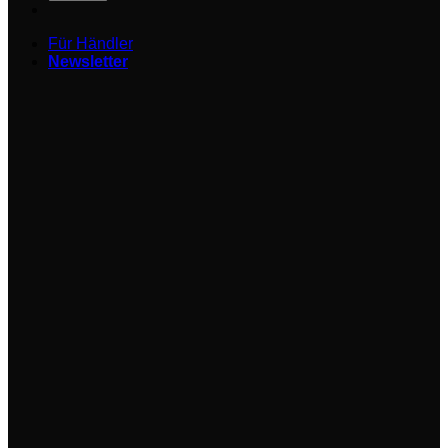
Für Händler
Newsletter