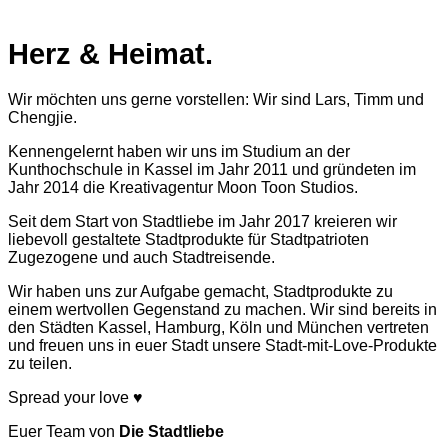
Herz & Heimat.
Wir möchten uns gerne vorstellen: Wir sind Lars, Timm und
Chengjie.
Kennengelernt haben wir uns im Studium an der
Kunthochschule in Kassel im Jahr 2011 und gründeten im
Jahr 2014 die Kreativagentur Moon Toon Studios.
Seit dem Start von Stadtliebe im Jahr 2017 kreieren wir
liebevoll gestaltete Stadtprodukte für Stadtpatrioten
Zugezogene und auch Stadtreisende.
Wir haben uns zur Aufgabe gemacht, Stadtprodukte zu
einem wertvollen Gegenstand zu machen. Wir sind bereits in
den Städten Kassel, Hamburg, Köln und München vertreten
und freuen uns in euer Stadt unsere Stadt-mit-Love-Produkte
zu teilen.
Spread your love ♥
Euer Team von
Die Stadtliebe