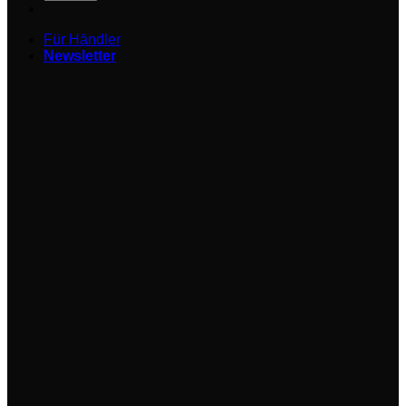
Für Händler
Newsletter