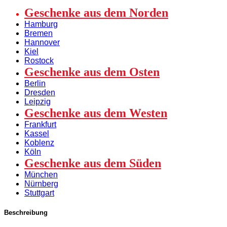
Geschenke aus dem Norden
Hamburg
Bremen
Hannover
Kiel
Rostock
Geschenke aus dem Osten
Berlin
Dresden
Leipzig
Geschenke aus dem Westen
Frankfurt
Kassel
Koblenz
Köln
Geschenke aus dem Süden
München
Nürnberg
Stuttgart
Beschreibung