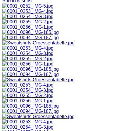
Add to wishlist