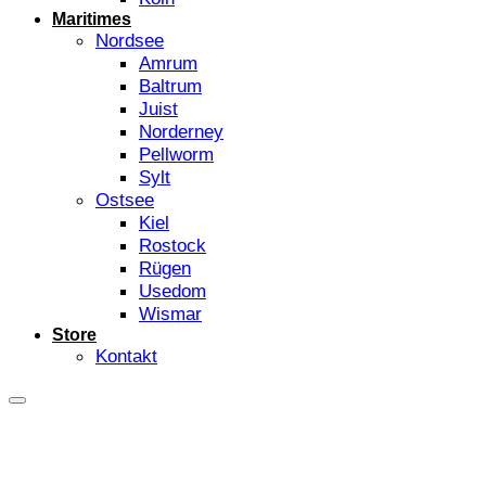
Maritimes
Nordsee
Amrum
Baltrum
Juist
Norderney
Pellworm
Sylt
Ostsee
Kiel
Rostock
Rügen
Usedom
Wismar
Store
Kontakt