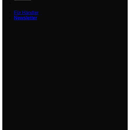
Für Händler
Newsletter