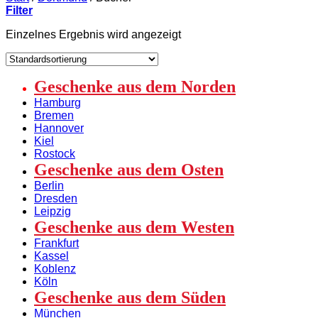
Filter
Einzelnes Ergebnis wird angezeigt
Geschenke aus dem Norden
Hamburg
Bremen
Hannover
Kiel
Rostock
Geschenke aus dem Osten
Berlin
Dresden
Leipzig
Geschenke aus dem Westen
Frankfurt
Kassel
Koblenz
Köln
Geschenke aus dem Süden
München